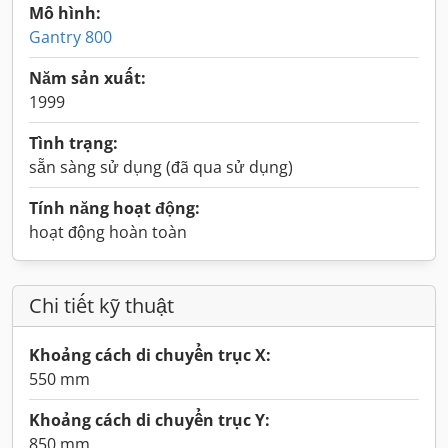
Mô hình:
Gantry 800
Năm sản xuất:
1999
Tình trạng:
sẵn sàng sử dụng (đã qua sử dụng)
Tính năng hoạt động:
hoạt động hoàn toàn
Chi tiết kỹ thuật
Khoảng cách di chuyển trục X:
550 mm
Khoảng cách di chuyển trục Y:
850 mm