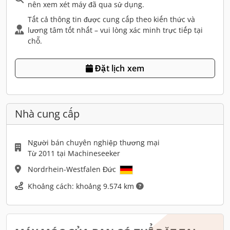
nên xem xét máy đã qua sử dụng.
Tất cả thông tin được cung cấp theo kiến thức và
lương tâm tốt nhất – vui lòng xác minh trực tiếp tại
chỗ.
Đặt lịch xem
Nhà cung cấp
Người bán chuyên nghiệp thương mại
Từ 2011 tại Machineseeker
Nordrhein-Westfalen Đức
Khoảng cách: khoảng 9.574 km