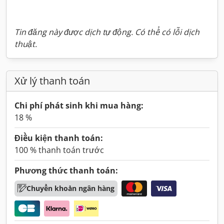
Tin đăng này được dịch tự động. Có thể có lỗi dịch
thuật.
Xử lý thanh toán
Chi phí phát sinh khi mua hàng:
18 %
Điều kiện thanh toán:
100 % thanh toán trước
Phương thức thanh toán:
Chuyển khoản ngân hàng