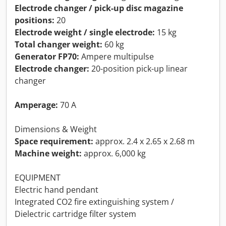
Electrode changer / pick-up disc magazine
positions:
20
Electrode weight / single electrode:
15 kg
Total changer weight:
60 kg
Generator FP70:
Ampere multipulse
Electrode changer:
20-position pick-up linear
changer
Amperage:
70 A
Dimensions & Weight
Space requirement:
approx. 2.4 x 2.65 x 2.68 m
Machine weight:
approx. 6,000 kg
EQUIPMENT
Electric hand pendant
Integrated CO2 fire extinguishing system /
Dielectric cartridge filter system