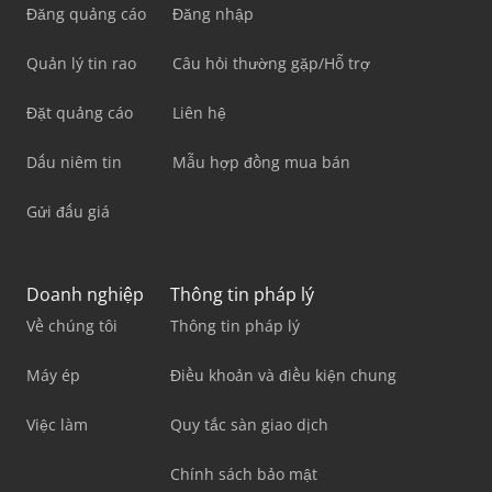
Đăng quảng cáo
Đăng nhập
Quản lý tin rao
Câu hỏi thường gặp/Hỗ trợ
Đặt quảng cáo
Liên hệ
Dấu niêm tin
Mẫu hợp đồng mua bán
Gửi đấu giá
Doanh nghiệp
Thông tin pháp lý
Về chúng tôi
Thông tin pháp lý
Máy ép
Điều khoản và điều kiện chung
Việc làm
Quy tắc sàn giao dịch
Chính sách bảo mật