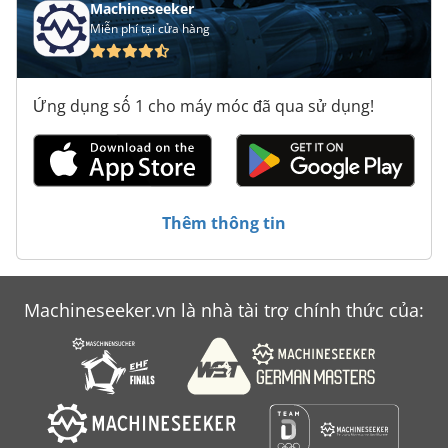
Machineseeker
Miễn phí tại cửa hàng
Ứng dụng số 1 cho máy móc đã qua sử dụng!
Thêm thông tin
Machineseeker.vn là nhà tài trợ chính thức của: