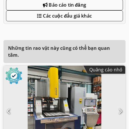
Báo cáo tin đăng
Các cuộc đấu giá khác
Những tin rao vặt này cũng có thể bạn quan
tâm.
Quảng cáo nhỏ