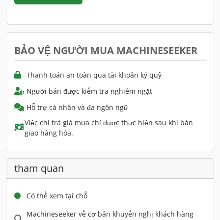
BẢO VỆ NGƯỜI MUA MACHINESEEKER
Thanh toán an toàn qua tài khoản ký quỹ
Người bán được kiểm tra nghiêm ngặt
Hỗ trợ cá nhân và đa ngôn ngữ
Việc chi trả giá mua chỉ được thực hiện sau khi bàn
giao hàng hóa.
tham quan
Có thể xem tại chỗ
Machineseeker về cơ bản khuyến nghị khách hàng