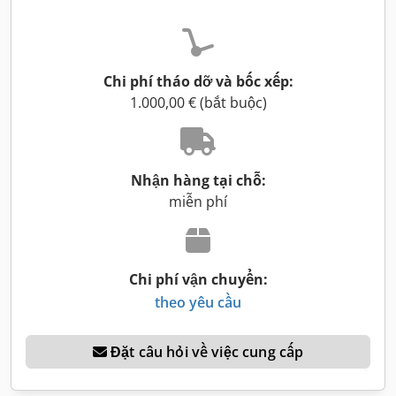
Chi phí tháo dỡ và bốc xếp:
1.000,00 € (bắt buộc)
Nhận hàng tại chỗ:
miễn phí
Chi phí vận chuyển:
theo yêu cầu
Đặt câu hỏi về việc cung cấp