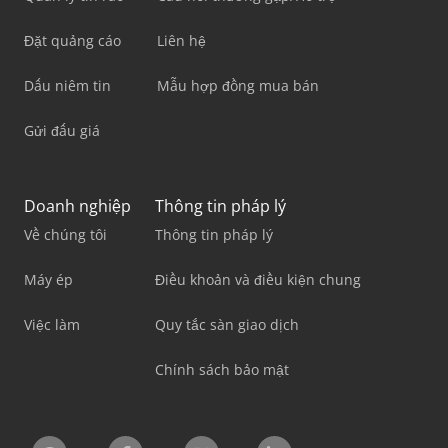
Đặt quảng cáo
Liên hệ
Dấu niêm tin
Mẫu hợp đồng mua bán
Gửi đấu giá
Doanh nghiệp
Thông tin pháp lý
Về chúng tôi
Thông tin pháp lý
Máy ép
Điều khoản và điều kiện chung
Việc làm
Quy tắc sàn giao dịch
Chính sách bảo mật