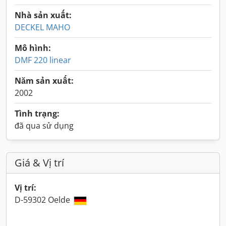
Nhà sản xuất:
DECKEL MAHO
Mô hình:
DMF 220 linear
Năm sản xuất:
2002
Tình trạng:
đã qua sử dụng
Giá & Vị trí
Vị trí:
D-59302 Oelde