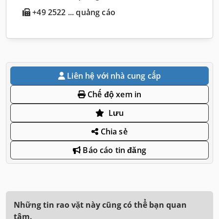
+49 2522 ... quảng cáo
Liên hệ với nhà cung cấp
Chế độ xem in
Lưu
Chia sẻ
Báo cáo tin đăng
Những tin rao vặt này cũng có thể bạn quan
tâm.