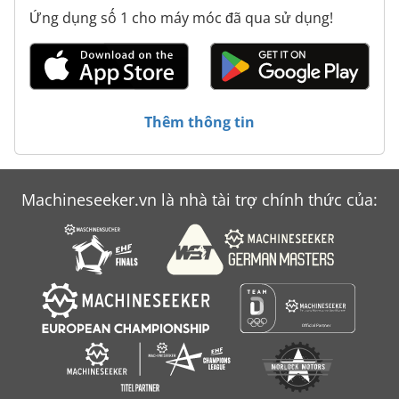
Ứng dụng số 1 cho máy móc đã qua sử dụng!
Thêm thông tin
Machineseeker.vn là nhà tài trợ chính thức của: