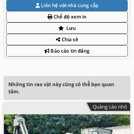
Liên hệ với nhà cung cấp
Chế độ xem in
Lưu
Chia sẻ
Báo cáo tin đăng
Những tin rao vặt này cũng có thể bạn quan
tâm.
Quảng cáo nhỏ