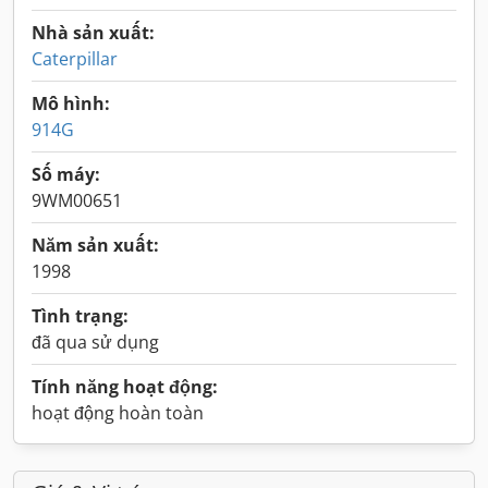
Nhà sản xuất:
Caterpillar
Mô hình:
914G
Số máy:
9WM00651
Năm sản xuất:
1998
Tình trạng:
đã qua sử dụng
Tính năng hoạt động:
hoạt động hoàn toàn