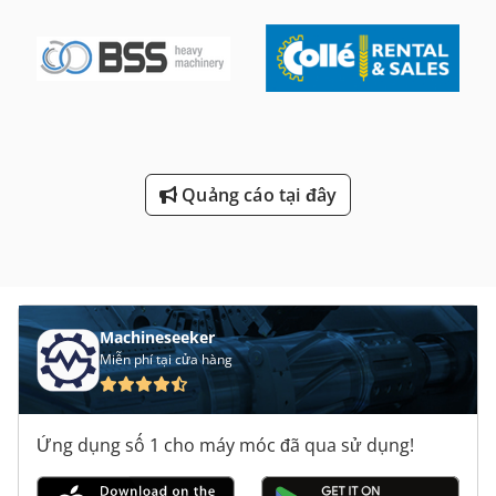
Quảng cáo tại đây
Machineseeker
Miễn phí tại cửa hàng
Ứng dụng số 1 cho máy móc đã qua sử dụng!