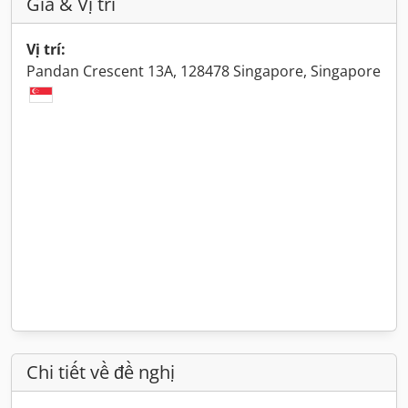
Giá & Vị trí
Vị trí:
Pandan Crescent 13A, 128478 Singapore, Singapore
Chi tiết về đề nghị