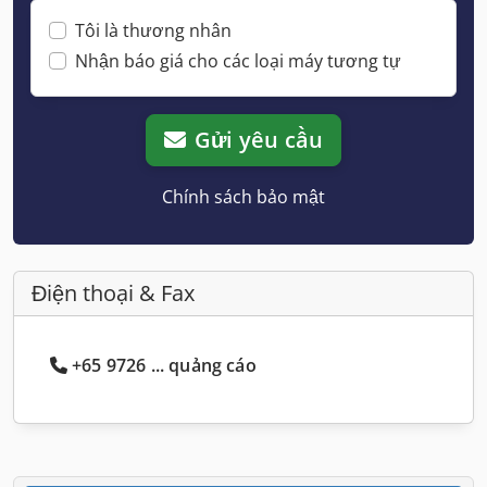
Tôi là thương nhân
Nhận báo giá cho các loại máy tương tự
Gửi yêu cầu
Chính sách bảo mật
Điện thoại & Fax
+65 9726 ... quảng cáo