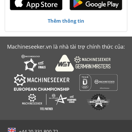
Thêm thông tin
Machineseeker.vn là nhà tài trợ chính thức của:
+44 20 331 800 72