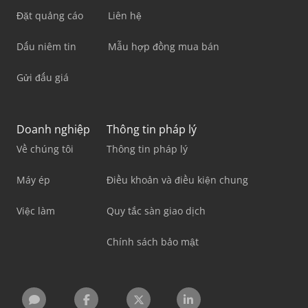
Đặt quảng cáo
Liên hệ
Dấu niêm tin
Mẫu hợp đồng mua bán
Gửi đấu giá
Doanh nghiệp
Thông tin pháp lý
Về chúng tôi
Thông tin pháp lý
Máy ép
Điều khoản và điều kiện chung
Việc làm
Quy tắc sàn giao dịch
Chính sách bảo mật