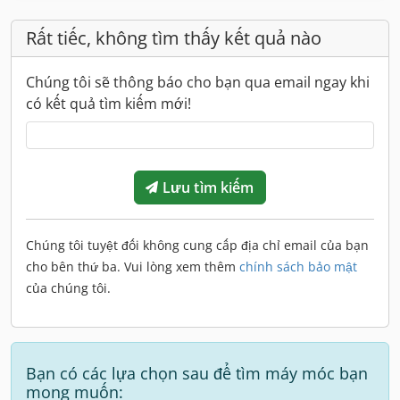
Rất tiếc, không tìm thấy kết quả nào
Chúng tôi sẽ thông báo cho bạn qua email ngay khi
có kết quả tìm kiếm mới!
Lưu tìm kiếm
Chúng tôi tuyệt đối không cung cấp địa chỉ email của bạn
cho bên thứ ba. Vui lòng xem thêm
chính sách bảo mật
của chúng tôi.
Bạn có các lựa chọn sau để tìm máy móc bạn
mong muốn: