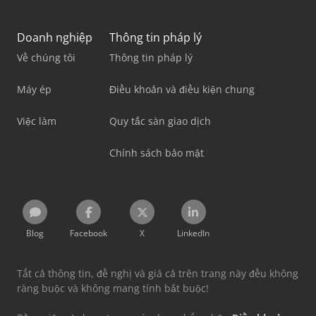
Doanh nghiệp
Thông tin pháp lý
Về chúng tôi
Thông tin pháp lý
Máy ép
Điều khoản và điều kiện chung
Việc làm
Quy tắc sàn giao dịch
Chính sách bảo mật
Blog
Facebook
X
LinkedIn
Tất cả thông tin, đề nghị và giá cả trên trang này đều không
ràng buộc và không mang tính bắt buộc!