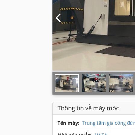
Thông tin về máy móc
Tên máy:
Trung tâm gia công đứ