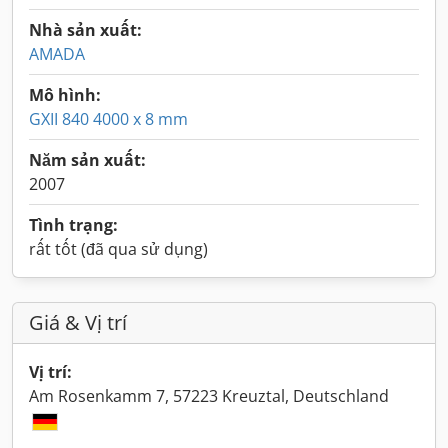
Nhà sản xuất:
AMADA
Mô hình:
GXII 840 4000 x 8 mm
Năm sản xuất:
2007
Tình trạng:
rất tốt (đã qua sử dụng)
Giá & Vị trí
Vị trí:
Am Rosenkamm 7, 57223 Kreuztal, Deutschland