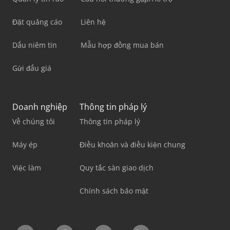
Đặt quảng cáo
Liên hệ
Dấu niêm tin
Mẫu hợp đồng mua bán
Gửi đấu giá
Doanh nghiệp
Thông tin pháp lý
Về chúng tôi
Thông tin pháp lý
Máy ép
Điều khoản và điều kiện chung
Việc làm
Quy tắc sàn giao dịch
Chính sách bảo mật