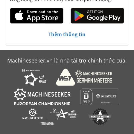
Thêm thông tin
Machineseeker.vn là nhà tài trợ chính thức của: