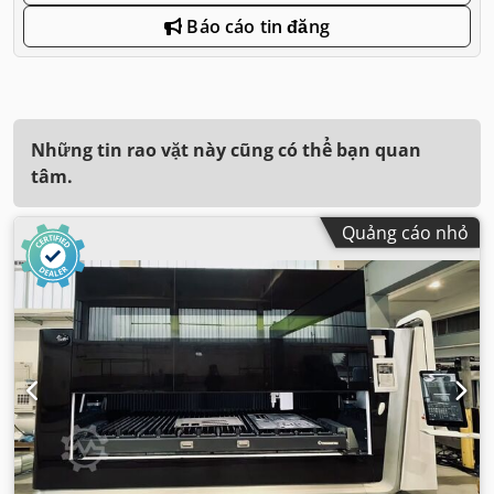
Báo cáo tin đăng
Những tin rao vặt này cũng có thể bạn quan
tâm.
Quảng cáo nhỏ