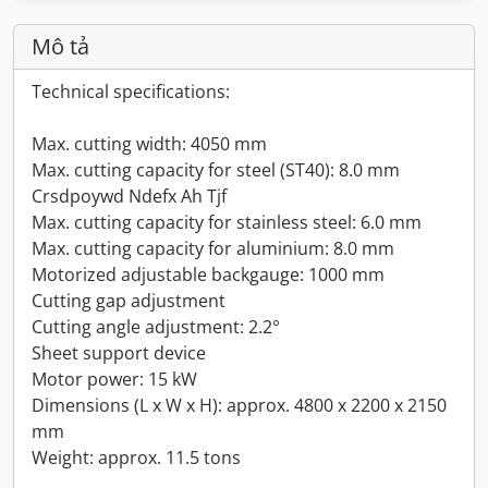
Mô tả
Technical specifications:
Max. cutting width: 4050 mm
Max. cutting capacity for steel (ST40): 8.0 mm
Crsdpoywd Ndefx Ah Tjf
Max. cutting capacity for stainless steel: 6.0 mm
Max. cutting capacity for aluminium: 8.0 mm
Motorized adjustable backgauge: 1000 mm
Cutting gap adjustment
Cutting angle adjustment: 2.2°
Sheet support device
Motor power: 15 kW
Dimensions (L x W x H): approx. 4800 x 2200 x 2150
mm
Weight: approx. 11.5 tons