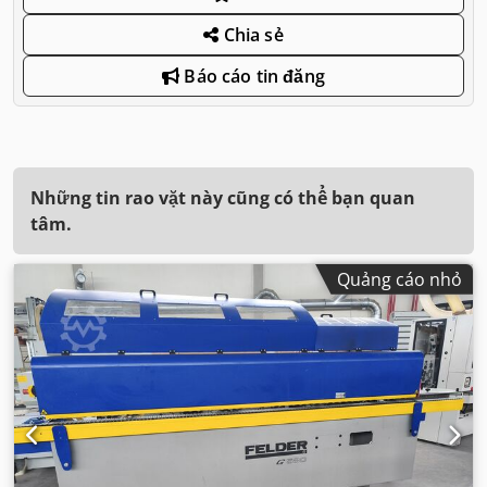
Chia sẻ
Báo cáo tin đăng
Những tin rao vặt này cũng có thể bạn quan
tâm.
Quảng cáo nhỏ