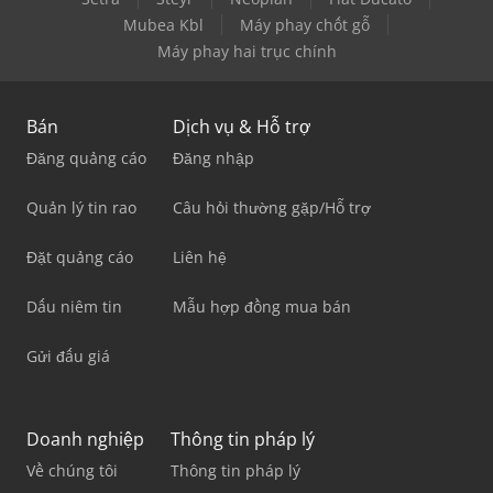
Mubea Kbl
Máy phay chốt gỗ
Máy phay hai trục chính
Bán
Dịch vụ & Hỗ trợ
Đăng quảng cáo
Đăng nhập
Quản lý tin rao
Câu hỏi thường gặp/Hỗ trợ
Đặt quảng cáo
Liên hệ
Dấu niêm tin
Mẫu hợp đồng mua bán
Gửi đấu giá
Doanh nghiệp
Thông tin pháp lý
Về chúng tôi
Thông tin pháp lý