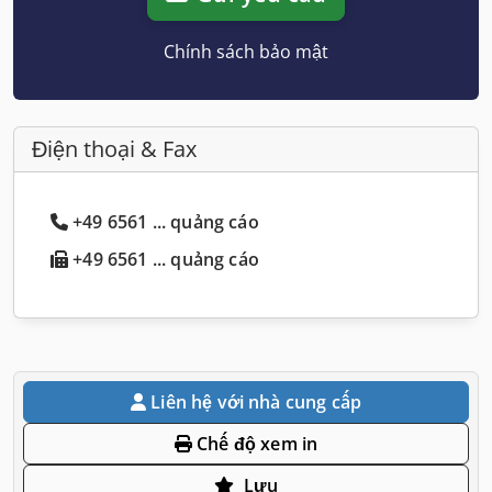
Chính sách bảo mật
Điện thoại & Fax
+49 6561 ... quảng cáo
+49 6561 ... quảng cáo
Liên hệ với nhà cung cấp
Chế độ xem in
Lưu