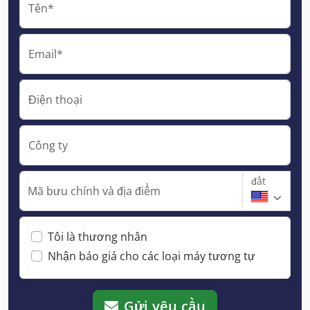
Tên*
Email*
Điện thoại
Công ty
đất
Mã bưu chính và địa điểm
Tôi là thương nhân
Nhận báo giá cho các loại máy tương tự
Gửi yêu cầu