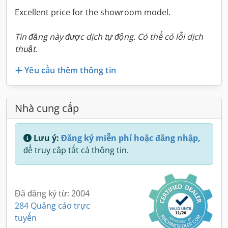
Excellent price for the showroom model.
Tin đăng này được dịch tự động. Có thể có lỗi dịch
thuật.
Yêu cầu thêm thông tin
Nhà cung cấp
Lưu ý:
Đăng ký miễn phí hoặc đăng nhập,
để truy cập tất cả thông tin.
Đã đăng ký từ: 2004
284 Quảng cáo trực
tuyến