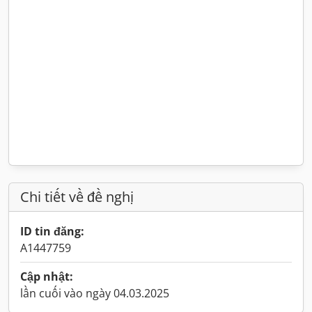
Chi tiết về đề nghị
ID tin đăng:
A1447759
Cập nhật:
lần cuối vào ngày 04.03.2025