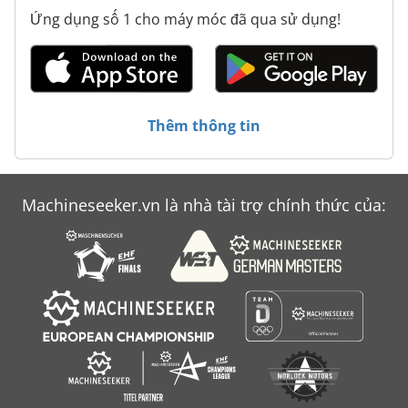
Ứng dụng số 1 cho máy móc đã qua sử dụng!
Thêm thông tin
Machineseeker.vn là nhà tài trợ chính thức của: