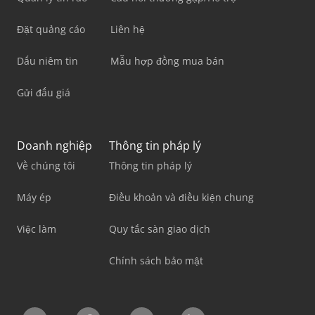
Đặt quảng cáo
Liên hệ
Dấu niêm tin
Mẫu hợp đồng mua bán
Gửi đấu giá
Doanh nghiệp
Thông tin pháp lý
Về chúng tôi
Thông tin pháp lý
Máy ép
Điều khoản và điều kiện chung
Việc làm
Quy tắc sàn giao dịch
Chính sách bảo mật