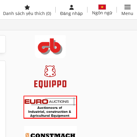
Ngôn ngữ
Danh sách yêu thích
(0)
Đăng nhập
Menu