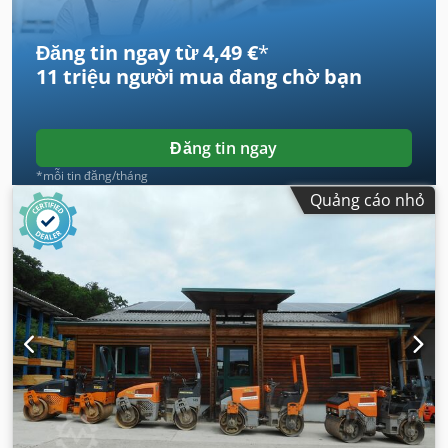
Đăng tin ngay từ 4,49 €
*
11 triệu người mua
đang chờ bạn
Đăng tin ngay
*mỗi tin đăng/tháng
Quảng cáo nhỏ