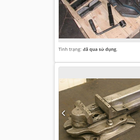
Tình trạng:
đã qua sử dụng
,