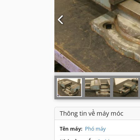
Thông tin về máy móc
Tên máy:
Phó máy