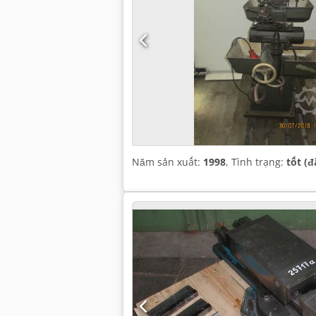
Năm sản xuất:
1998
, Tình trạng:
tốt (