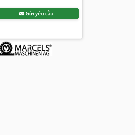
Gửi yêu cầu