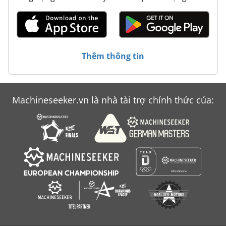
Thêm thông tin
Machineseeker.vn là nhà tài trợ chính thức của: