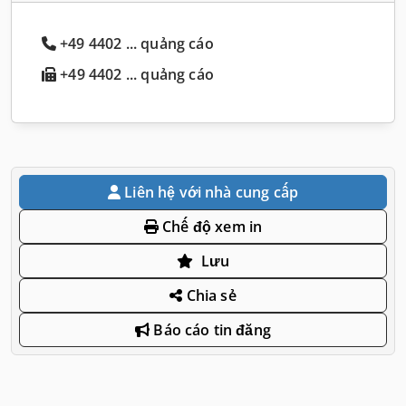
+49 4402 ... quảng cáo
+49 4402 ... quảng cáo
Liên hệ với nhà cung cấp
Chế độ xem in
Lưu
Chia sẻ
Báo cáo tin đăng