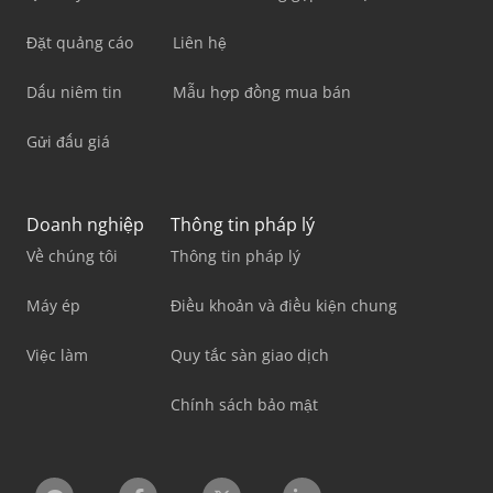
Đặt quảng cáo
Liên hệ
Dấu niêm tin
Mẫu hợp đồng mua bán
Gửi đấu giá
Doanh nghiệp
Thông tin pháp lý
Về chúng tôi
Thông tin pháp lý
Máy ép
Điều khoản và điều kiện chung
Việc làm
Quy tắc sàn giao dịch
Chính sách bảo mật