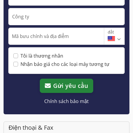
Công ty
đất
Mã bưu chính và địa điểm
Tôi là thương nhân
Nhận báo giá cho các loại máy tương tự
Gửi yêu cầu
Chính sách bảo mật
Điện thoại & Fax