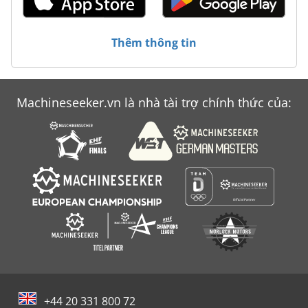
Thêm thông tin
Machineseeker.vn là nhà tài trợ chính thức của:
+44 20 331 800 72