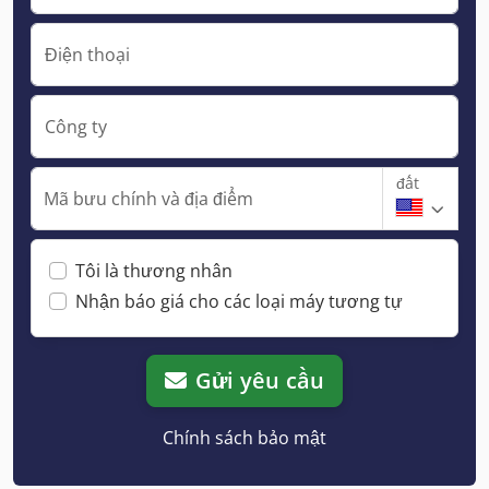
Điện thoại
Công ty
đất
Mã bưu chính và địa điểm
Tôi là thương nhân
Nhận báo giá cho các loại máy tương tự
Gửi yêu cầu
Chính sách bảo mật