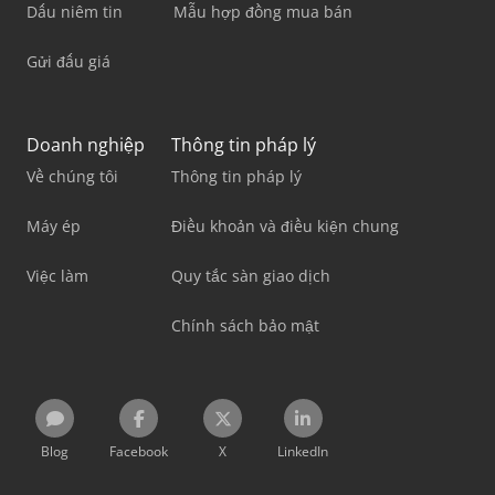
Dấu niêm tin
Mẫu hợp đồng mua bán
Gửi đấu giá
Doanh nghiệp
Thông tin pháp lý
Về chúng tôi
Thông tin pháp lý
Máy ép
Điều khoản và điều kiện chung
Việc làm
Quy tắc sàn giao dịch
Chính sách bảo mật
Blog
Facebook
X
LinkedIn