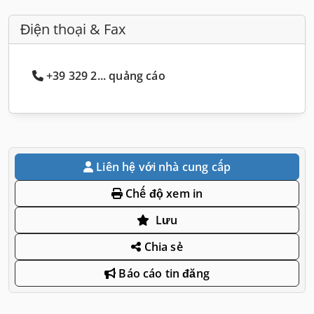
Điện thoại & Fax
+39 329 2... quảng cáo
Liên hệ với nhà cung cấp
Chế độ xem in
Lưu
Chia sẻ
Báo cáo tin đăng