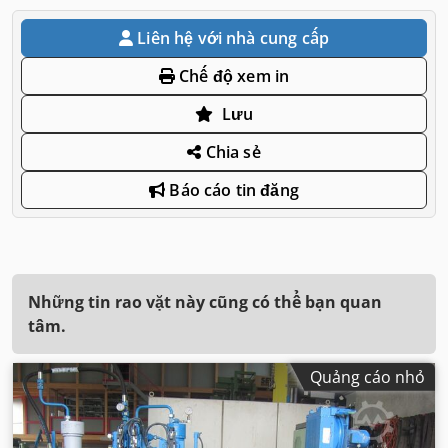
Liên hệ với nhà cung cấp
Chế độ xem in
Lưu
Chia sẻ
Báo cáo tin đăng
Những tin rao vặt này cũng có thể bạn quan
tâm.
Quảng cáo nhỏ