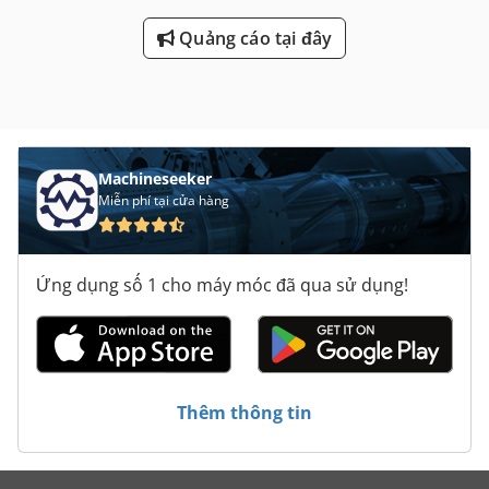
Quảng cáo tại đây
Machineseeker
Miễn phí tại cửa hàng
Ứng dụng số 1 cho máy móc đã qua sử dụng!
Thêm thông tin