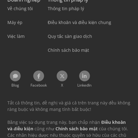
Về chúng tôi
Thông tin pháp lý
Máy ép
Điều khoản và điều kiện chung
Việc làm
Quy tắc sàn giao dịch
Chính sách bảo mật
Blog
Facebook
X
LinkedIn
Tất cả thông tin, đề nghị và giá cả trên trang này đều không
ràng buộc và không mang tính bắt buộc!
Bằng việc sử dụng trang này, bạn chấp nhận
Điều khoản
và điều kiện
cũng như
Chính sách bảo mật
của chúng tôi.
Các nhãn hiệu được nêu thuộc quyền sở hữu của các chủ