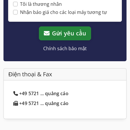
Tôi là thương nhân
Nhận báo giá cho các loại máy tương tự
Gửi yêu cầu
Chính sách bảo mật
Điện thoại & Fax
+49 5721 ... quảng cáo
+49 5721 ... quảng cáo