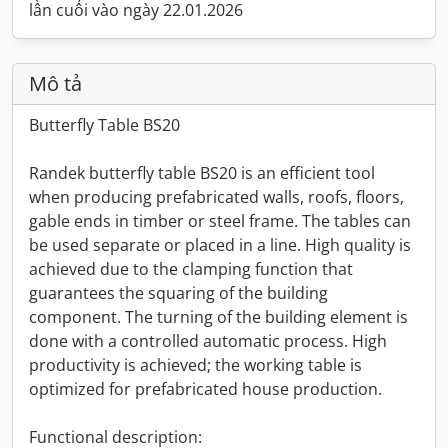
lần cuối vào ngày 22.01.2026
Mô tả
Butterfly Table BS20
Randek butterfly table BS20 is an efficient tool
when producing prefabricated walls, roofs, floors,
gable ends in timber or steel frame. The tables can
be used separate or placed in a line. High quality is
achieved due to the clamping function that
guarantees the squaring of the building
component. The turning of the building element is
done with a controlled automatic process. High
productivity is achieved; the working table is
optimized for prefabricated house production.
Functional description: