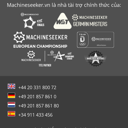
Machineseeker.vn là nhà tài trợ chính thức của:
+44 20 331 800 72
+49 201 857 861 0
+49 201 857 861 80
+34 911 433 456