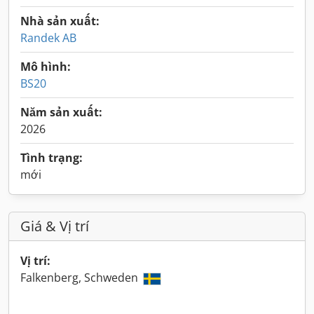
Nhà sản xuất:
Randek AB
Mô hình:
BS20
Năm sản xuất:
2026
Tình trạng:
mới
Giá & Vị trí
Vị trí:
Falkenberg, Schweden