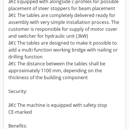
â€¢ Equipped with alongside c-profiles for possible
placement of steer stoppers for beam placement
â€¢ The tables are completely delivered ready for
assembly with very simple installation process. The
customer is responsible for supply of motor cover
and switcher for hydraulic unit (3kW)
â€¢ The tables are designed to make it possible to
add a multi function working bridge with nailing or
drilling function
â€¢ The distance between the tables shall be
approximately 1100 mm, depending on the
thickness of the building component
Security:
â€¢ The machine is equipped with safety stop
CE-marked
Benefits: