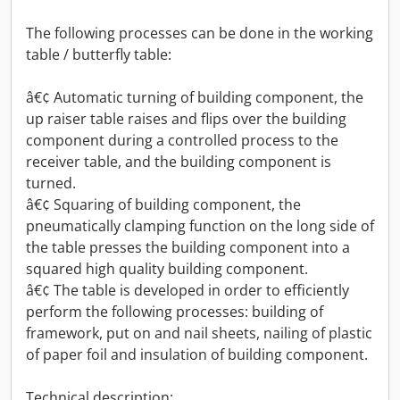
The following processes can be done in the working
table / butterfly table:
â€¢ Automatic turning of building component, the
up raiser table raises and flips over the building
component during a controlled process to the
receiver table, and the building component is
turned.
â€¢ Squaring of building component, the
pneumatically clamping function on the long side of
the table presses the building component into a
squared high quality building component.
â€¢ The table is developed in order to efficiently
perform the following processes: building of
framework, put on and nail sheets, nailing of plastic
of paper foil and insulation of building component.
Technical description: