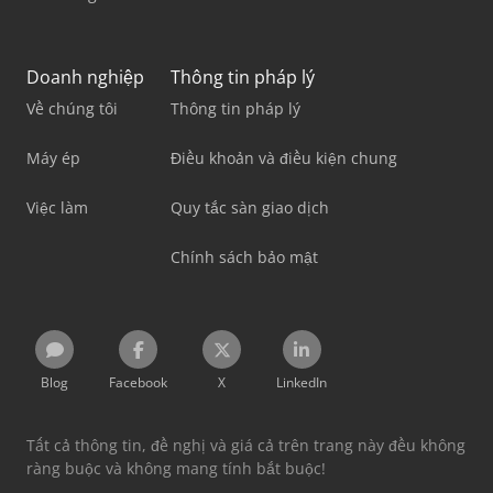
Doanh nghiệp
Thông tin pháp lý
Về chúng tôi
Thông tin pháp lý
Máy ép
Điều khoản và điều kiện chung
Việc làm
Quy tắc sàn giao dịch
Chính sách bảo mật
Blog
Facebook
X
LinkedIn
Tất cả thông tin, đề nghị và giá cả trên trang này đều không
ràng buộc và không mang tính bắt buộc!