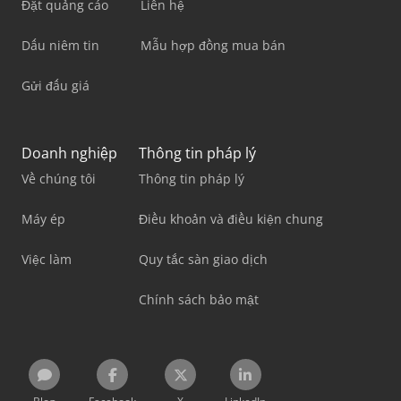
Đặt quảng cáo
Liên hệ
Dấu niêm tin
Mẫu hợp đồng mua bán
Gửi đấu giá
Doanh nghiệp
Thông tin pháp lý
Về chúng tôi
Thông tin pháp lý
Máy ép
Điều khoản và điều kiện chung
Việc làm
Quy tắc sàn giao dịch
Chính sách bảo mật