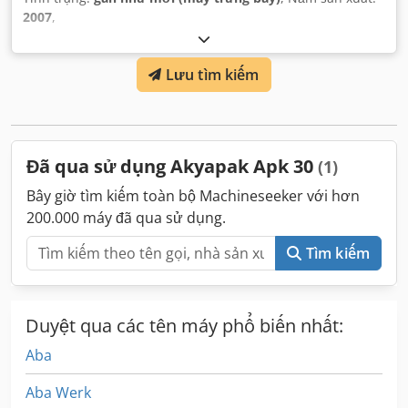
2007
,
Lưu tìm kiếm
Đã qua sử dụng Akyapak Apk 30
(1)
Bây giờ tìm kiếm toàn bộ Machineseeker với hơn
200.000 máy đã qua sử dụng.
Tìm kiếm
Duyệt qua các tên máy phổ biến nhất:
Aba
Aba Werk