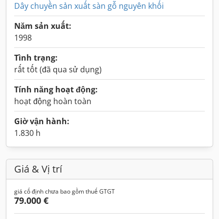
Dây chuyền sản xuất sàn gỗ nguyên khối
Năm sản xuất:
1998
Tình trạng:
rất tốt (đã qua sử dụng)
Tính năng hoạt động:
hoạt động hoàn toàn
Giờ vận hành:
1.830 h
Giá & Vị trí
giá cố định chưa bao gồm thuế GTGT
79.000 €