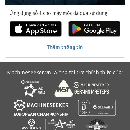
Ứng dụng số 1 cho máy móc đã qua sử dụng!
Thêm thông tin
Machineseeker.vn là nhà tài trợ chính thức của: