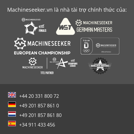
Machineseeker.vn là nhà tài trợ chính thức của:
+44 20 331 800 72
+49 201 857 861 0
+49 201 857 861 80
+34 911 433 456