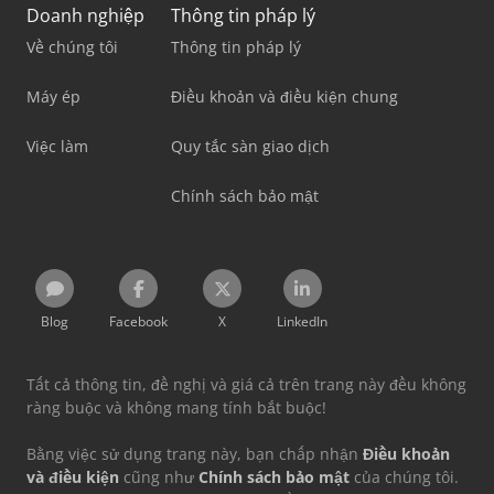
Doanh nghiệp
Thông tin pháp lý
Về chúng tôi
Thông tin pháp lý
Máy ép
Điều khoản và điều kiện chung
Việc làm
Quy tắc sàn giao dịch
Chính sách bảo mật
Blog
Facebook
X
LinkedIn
Tất cả thông tin, đề nghị và giá cả trên trang này đều không
ràng buộc và không mang tính bắt buộc!
Bằng việc sử dụng trang này, bạn chấp nhận
Điều khoản
và điều kiện
cũng như
Chính sách bảo mật
của chúng tôi.