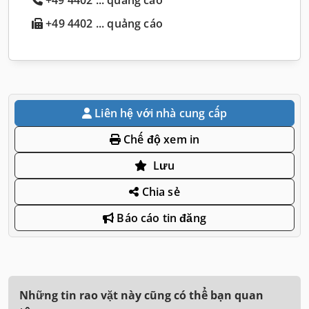
+49 4402 ... quảng cáo
Liên hệ với nhà cung cấp
Chế độ xem in
Lưu
Chia sẻ
Báo cáo tin đăng
Những tin rao vặt này cũng có thể bạn quan