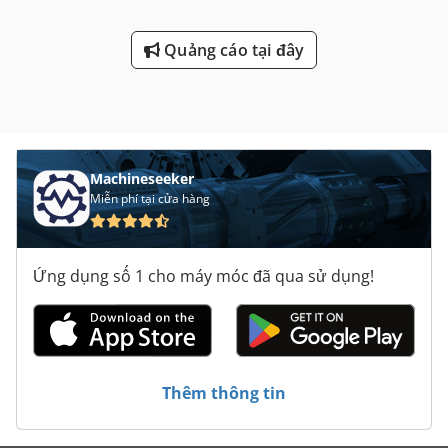
Quảng cáo tại đây
Machineseeker
Miễn phí tại cửa hàng
Ứng dụng số 1 cho máy móc đã qua sử dụng!
Thêm thông tin