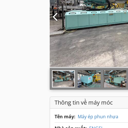
Thông tin về máy móc
Tên máy:
Máy ép phun nhựa