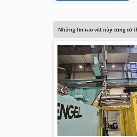
Những tin rao vặt này cũng có 