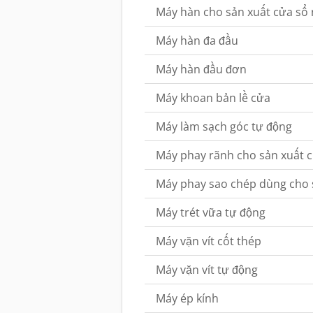
Máy hàn cho sản xuất cửa sổ
Máy hàn đa đầu
Máy hàn đầu đơn
Máy khoan bản lề cửa
Máy làm sạch góc tự động
Máy phay rãnh cho sản xuất 
Máy phay sao chép dùng cho 
Máy trét vữa tự động
Máy vặn vít cốt thép
Máy vặn vít tự động
Máy ép kính