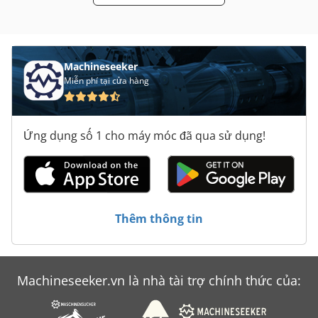
Ống Thép
Machineseeker
Miễn phí tại cửa hàng
Ứng dụng số 1 cho máy móc đã qua sử dụng!
Thêm thông tin
Machineseeker.vn là nhà tài trợ chính thức của: