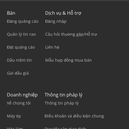
Bán
Dịch vụ & Hỗ trợ
Đăng quảng cáo
Đăng nhập
Quản lý tin rao
Câu hỏi thường gặp/Hỗ trợ
Đặt quảng cáo
Liên hệ
Dấu niêm tin
Mẫu hợp đồng mua bán
Gửi đấu giá
Doanh nghiệp
Thông tin pháp lý
Về chúng tôi
Thông tin pháp lý
Máy ép
Điều khoản và điều kiện chung
Việc làm
Quy tắc sàn giao dịch