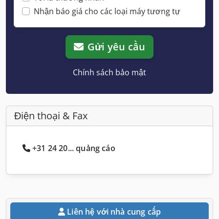
Nhận báo giá cho các loại máy tương tự
Gửi yêu cầu
Chính sách bảo mật
Điện thoại & Fax
+31 24 20... quảng cáo
Liên hệ với nhà cung cấp