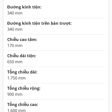
Đường kính tiện:
340 mm
Đường kính tiện trên bàn trượt:
340 mm
Chiều cao tâm:
170 mm
Chiều dài tiện:
650 mm
Tổng chiều dài:
1.750 mm
Tổng chiều rộng:
900 mm
Tổng chiều cao:
1.600 mm