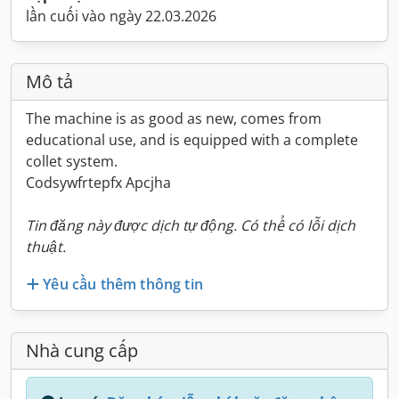
lần cuối vào ngày 22.03.2026
Mô tả
The machine is as good as new, comes from
educational use, and is equipped with a complete
collet system.
Codsywfrtepfx Apcjha
Tin đăng này được dịch tự động. Có thể có lỗi dịch
thuật.
Yêu cầu thêm thông tin
Nhà cung cấp