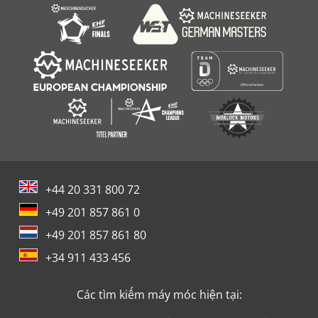
+44 20 331 800 72
+49 201 857 861 0
+49 201 857 861 80
+34 911 433 456
Các tìm kiếm máy móc hiện tại: