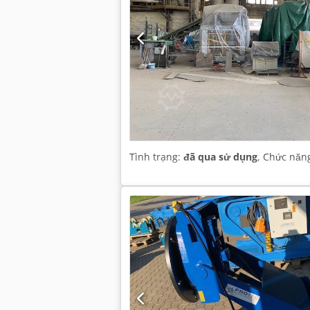
Tình trạng:
đã qua sử dụng
, Chức năn