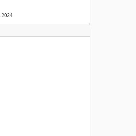
9.2024