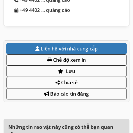
+49 4402 ... quảng cáo
Liên hệ với nhà cung cấp
Chế độ xem in
Lưu
Chia sẻ
Báo cáo tin đăng
Những tin rao vặt này cũng có thể bạn quan