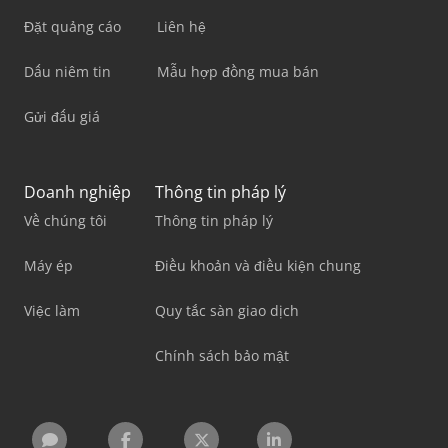
Đặt quảng cáo
Liên hệ
Dấu niêm tin
Mẫu hợp đồng mua bán
Gửi đấu giá
Doanh nghiệp
Thông tin pháp lý
Về chúng tôi
Thông tin pháp lý
Máy ép
Điều khoản và điều kiện chung
Việc làm
Quy tắc sàn giao dịch
Chính sách bảo mật