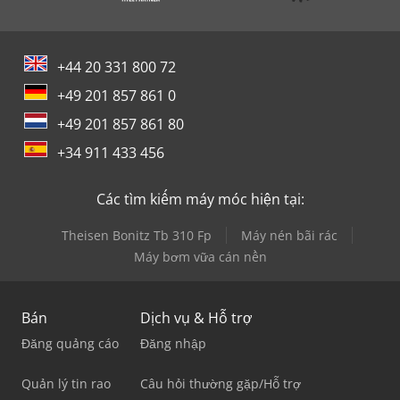
+44 20 331 800 72
+49 201 857 861 0
+49 201 857 861 80
+34 911 433 456
Các tìm kiếm máy móc hiện tại:
Theisen Bonitz Tb 310 Fp
Máy nén bãi rác
Máy bơm vữa cán nền
Bán
Dịch vụ & Hỗ trợ
Đăng quảng cáo
Đăng nhập
Quản lý tin rao
Câu hỏi thường gặp/Hỗ trợ