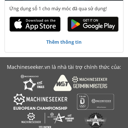
Ứng dụng số 1 cho máy móc đã qua sử dụng!
Thêm thông tin
Machineseeker.vn là nhà tài trợ chính thức của: