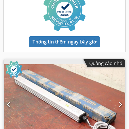
Thông tin thêm ngay bây giờ
Quảng cáo nhỏ