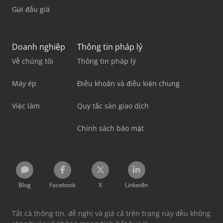
Gửi đấu giá
Doanh nghiệp
Thông tin pháp lý
Về chúng tôi
Thông tin pháp lý
Máy ép
Điều khoản và điều kiện chung
Việc làm
Quy tắc sàn giao dịch
Chính sách bảo mật
Blog
Facebook
X
LinkedIn
Tất cả thông tin, đề nghị và giá cả trên trang này đều không