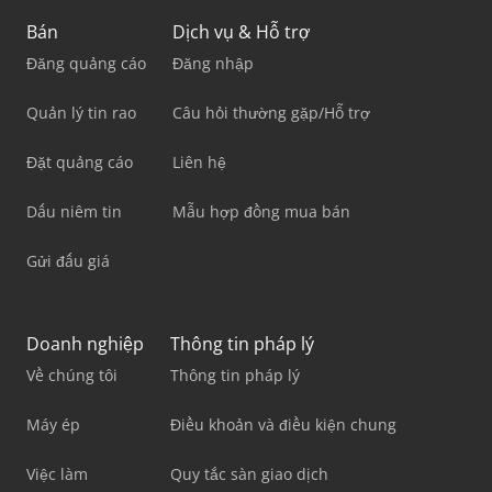
Bán
Dịch vụ & Hỗ trợ
Đăng quảng cáo
Đăng nhập
Quản lý tin rao
Câu hỏi thường gặp/Hỗ trợ
Đặt quảng cáo
Liên hệ
Dấu niêm tin
Mẫu hợp đồng mua bán
Gửi đấu giá
Doanh nghiệp
Thông tin pháp lý
Về chúng tôi
Thông tin pháp lý
Máy ép
Điều khoản và điều kiện chung
Việc làm
Quy tắc sàn giao dịch