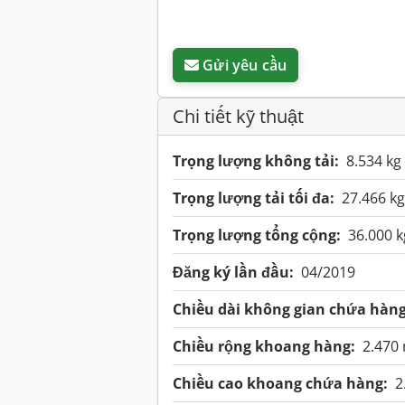
Gửi yêu cầu
Chi tiết kỹ thuật
Trọng lượng không tải:
8.534 kg
Trọng lượng tải tối đa:
27.466 kg
Trọng lượng tổng cộng:
36.000 k
Đăng ký lần đầu:
04/2019
Chiều dài không gian chứa hàng
Chiều rộng khoang hàng:
2.470
Chiều cao khoang chứa hàng:
2