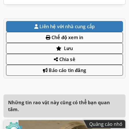
Liên hệ với nhà cung cấp
Chế độ xem in
Lưu
Chia sẻ
Báo cáo tin đăng
Những tin rao vặt này cũng có thể bạn quan
tâm.
Quảng cáo nhỏ