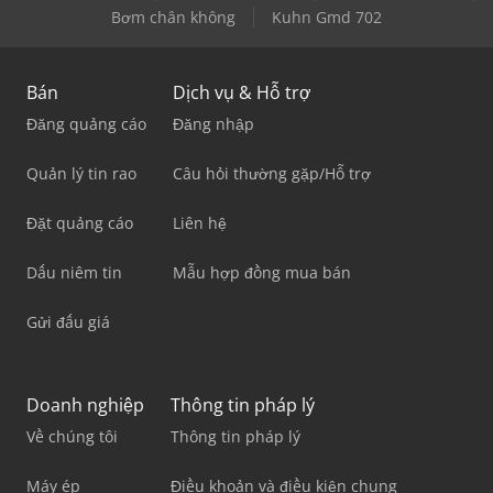
Bơm chân không
Kuhn Gmd 702
Bán
Dịch vụ & Hỗ trợ
Đăng quảng cáo
Đăng nhập
Quản lý tin rao
Câu hỏi thường gặp/Hỗ trợ
Đặt quảng cáo
Liên hệ
Dấu niêm tin
Mẫu hợp đồng mua bán
Gửi đấu giá
Doanh nghiệp
Thông tin pháp lý
Về chúng tôi
Thông tin pháp lý
Máy ép
Điều khoản và điều kiện chung