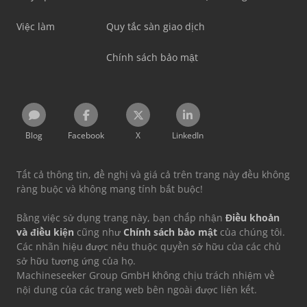
Việc làm
Quy tắc sàn giao dịch
Chính sách bảo mật
Blog
Facebook
X
LinkedIn
Tất cả thông tin, đề nghị và giá cả trên trang này đều không
ràng buộc và không mang tính bắt buộc!
Bằng việc sử dụng trang này, bạn chấp nhận
Điều khoản
và điều kiện
cũng như
Chính sách bảo mật
của chúng tôi.
Các nhãn hiệu được nêu thuộc quyền sở hữu của các chủ
sở hữu tương ứng của họ.
Machineseeker Group GmbH không chịu trách nhiệm về
nội dung của các trang web bên ngoài được liên kết.