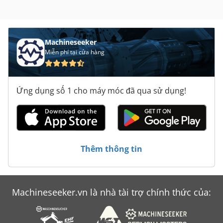
Machineseeker
Miễn phí tại cửa hàng
Ứng dụng số 1 cho máy móc đã qua sử dụng!
Thêm thông tin
Machineseeker.vn là nhà tài trợ chính thức của: