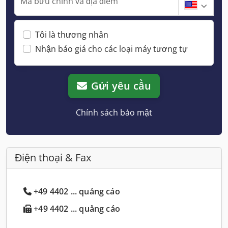
Mã bưu chính và địa điểm
Tôi là thương nhân
Nhận báo giá cho các loại máy tương tự
Gửi yêu cầu
Chính sách bảo mật
Điện thoại & Fax
+49 4402 ... quảng cáo
+49 4402 ... quảng cáo