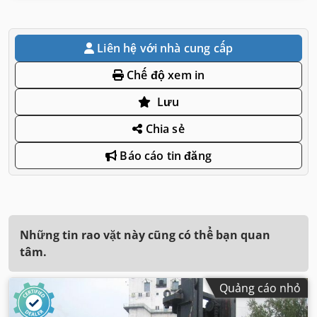
Liên hệ với nhà cung cấp
Chế độ xem in
Lưu
Chia sẻ
Báo cáo tin đăng
Những tin rao vặt này cũng có thể bạn quan
tâm.
Quảng cáo nhỏ