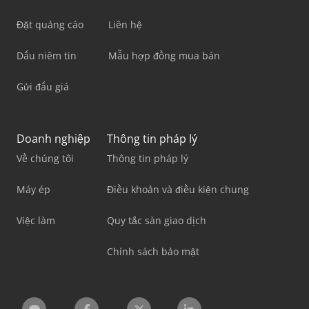
Đặt quảng cáo
Liên hệ
Dấu niêm tin
Mẫu hợp đồng mua bán
Gửi đấu giá
Doanh nghiệp
Thông tin pháp lý
Về chúng tôi
Thông tin pháp lý
Máy ép
Điều khoản và điều kiện chung
Việc làm
Quy tắc sàn giao dịch
Chính sách bảo mật