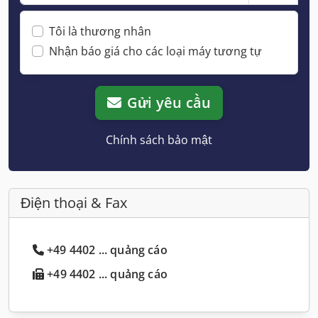
Tôi là thương nhân
Nhận báo giá cho các loại máy tương tự
Gửi yêu cầu
Chính sách bảo mật
Điện thoại & Fax
+49 4402 ... quảng cáo
+49 4402 ... quảng cáo