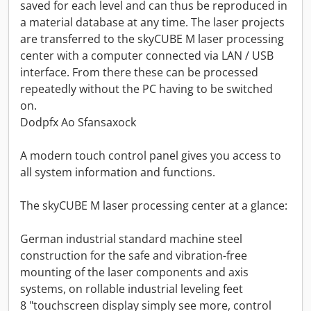
saved for each level and can thus be reproduced in
a material database at any time. The laser projects
are transferred to the skyCUBE M laser processing
center with a computer connected via LAN / USB
interface. From there these can be processed
repeatedly without the PC having to be switched
on.
Dodpfx Ao Sfansaxock
A modern touch control panel gives you access to
all system information and functions.
The skyCUBE M laser processing center at a glance:
German industrial standard machine steel
construction for the safe and vibration-free
mounting of the laser components and axis
systems, on rollable industrial leveling feet
8 "touchscreen display simply see more, control