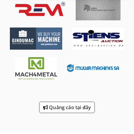
Quảng cáo tại đây