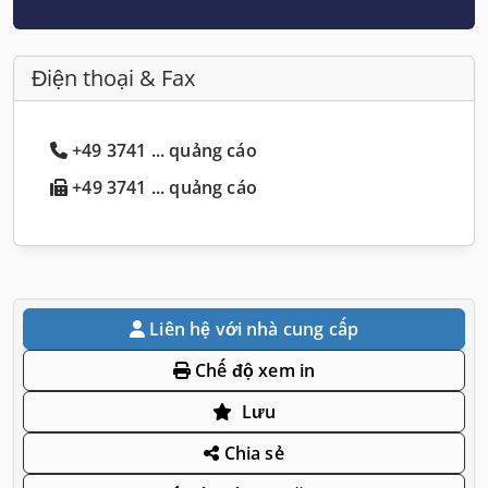
Điện thoại & Fax
+49 3741 ... quảng cáo
+49 3741 ... quảng cáo
Liên hệ với nhà cung cấp
Chế độ xem in
Lưu
Chia sẻ