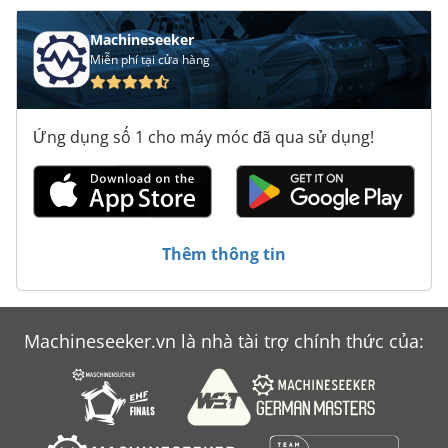
Machineseeker
Miễn phí tại cửa hàng
Ứng dụng số 1 cho máy móc đã qua sử dụng!
Thêm thông tin
Machineseeker.vn là nhà tài trợ chính thức của: