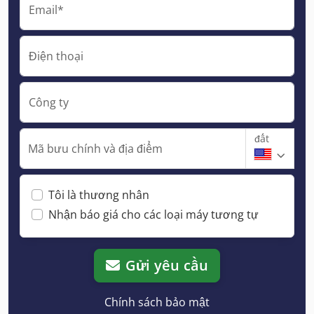
Email*
Điện thoại
Công ty
đất
Mã bưu chính và địa điểm
Tôi là thương nhân
Nhận báo giá cho các loại máy tương tự
Gửi yêu cầu
Chính sách bảo mật