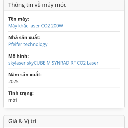
Thông tin về máy móc
Tên máy:
Máy khắc laser CO2 200W
Nhà sản xuất:
Pfeifer technology
Mô hình:
skylaser skyCUBE M SYNRAD RF CO2 Laser
Năm sản xuất:
2025
Tình trạng:
mới
Giá & Vị trí