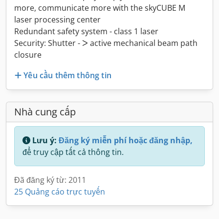
more, communicate more with the skyCUBE M
laser processing center
Redundant safety system - class 1 laser
Security: Shutter - ᐳ active mechanical beam path
closure
Yêu cầu thêm thông tin
Nhà cung cấp
Lưu ý:
Đăng ký miễn phí hoặc đăng nhập,
để truy cập tất cả thông tin.
Đã đăng ký từ: 2011
25 Quảng cáo trực tuyến