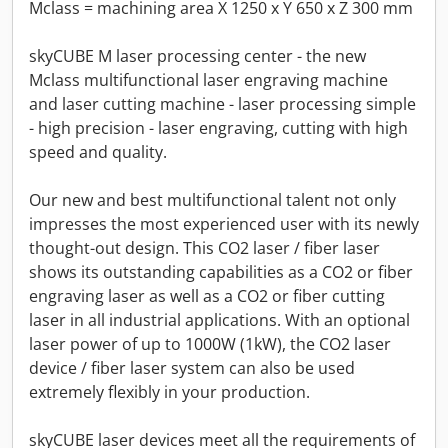
Mclass = machining area X 1250 x Y 650 x Z 300 mm
skyCUBE M laser processing center - the new
Mclass multifunctional laser engraving machine
and laser cutting machine - laser processing simple
- high precision - laser engraving, cutting with high
speed and quality.
Our new and best multifunctional talent not only
impresses the most experienced user with its newly
thought-out design. This CO2 laser / fiber laser
shows its outstanding capabilities as a CO2 or fiber
engraving laser as well as a CO2 or fiber cutting
laser in all industrial applications. With an optional
laser power of up to 1000W (1kW), the CO2 laser
device / fiber laser system can also be used
extremely flexibly in your production.
skyCUBE laser devices meet all the requirements of