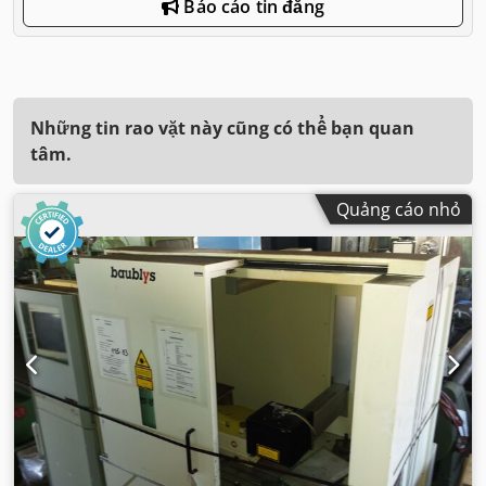
Báo cáo tin đăng
Những tin rao vặt này cũng có thể bạn quan
tâm.
Quảng cáo nhỏ