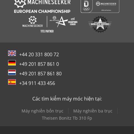
+44 20 331 800 72
+49 201 857 861 0
+49 201 857 861 80
+34 911 433 456
Các tìm kiếm máy móc hiện tại:
Máy nghiền bốn trục
Máy nghiền ba trục
Theisen Bonitz Tb 310 Fp