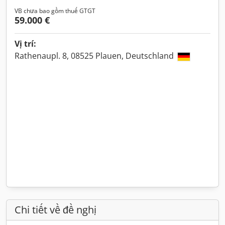
VB chưa bao gồm thuế GTGT
59.000 €
Vị trí:
Rathenaupl. 8, 08525 Plauen, Deutschland
Chi tiết về đề nghị