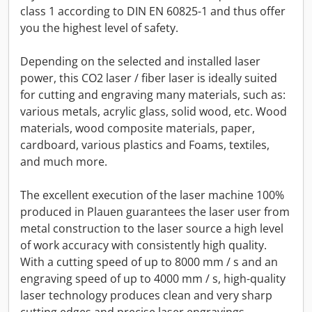
class 1 according to DIN EN 60825-1 and thus offer
you the highest level of safety.
Depending on the selected and installed laser
power, this CO2 laser / fiber laser is ideally suited
for cutting and engraving many materials, such as:
various metals, acrylic glass, solid wood, etc. Wood
materials, wood composite materials, paper,
cardboard, various plastics and Foams, textiles,
and much more.
The excellent execution of the laser machine 100%
produced in Plauen guarantees the laser user from
metal construction to the laser source a high level
of work accuracy with consistently high quality.
With a cutting speed of up to 8000 mm / s and an
engraving speed of up to 4000 mm / s, high-quality
laser technology produces clean and very sharp