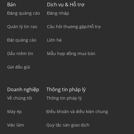
Bán
Dịch vụ & Hỗ trợ
Đăng quảng cáo
Đăng nhập
Quản lý tin rao
Câu hỏi thường gặp/Hỗ trợ
Đặt quảng cáo
Liên hệ
Dấu niêm tin
Mẫu hợp đồng mua bán
Gửi đấu giá
Doanh nghiệp
Thông tin pháp lý
Về chúng tôi
Thông tin pháp lý
Máy ép
Điều khoản và điều kiện chung
Việc làm
Quy tắc sàn giao dịch