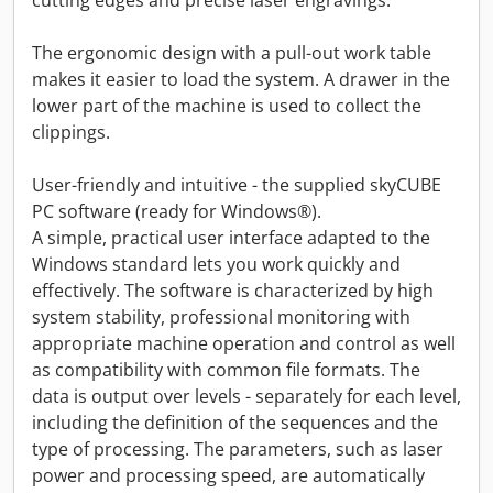
cutting edges and precise laser engravings.
The ergonomic design with a pull-out work table
makes it easier to load the system. A drawer in the
lower part of the machine is used to collect the
clippings.
User-friendly and intuitive - the supplied skyCUBE
PC software (ready for Windows®).
A simple, practical user interface adapted to the
Windows standard lets you work quickly and
effectively. The software is characterized by high
system stability, professional monitoring with
appropriate machine operation and control as well
as compatibility with common file formats. The
data is output over levels - separately for each level,
including the definition of the sequences and the
type of processing. The parameters, such as laser
power and processing speed, are automatically