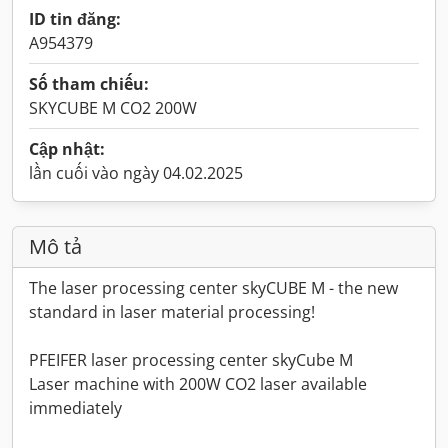
ID tin đăng:
A954379
Số tham chiếu:
SKYCUBE M CO2 200W
Cập nhật:
lần cuối vào ngày 04.02.2025
Mô tả
The laser processing center skyCUBE M - the new
standard in laser material processing!
PFEIFER laser processing center skyCube M
Laser machine with 200W CO2 laser available
immediately