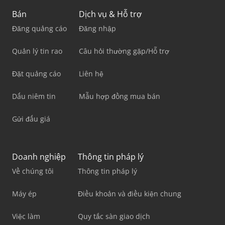
Bán
Dịch vụ & Hỗ trợ
Đăng quảng cáo
Đăng nhập
Quản lý tin rao
Câu hỏi thường gặp/Hỗ trợ
Đặt quảng cáo
Liên hệ
Dấu niêm tin
Mẫu hợp đồng mua bán
Gửi đấu giá
Doanh nghiệp
Thông tin pháp lý
Về chúng tôi
Thông tin pháp lý
Máy ép
Điều khoản và điều kiện chung
Việc làm
Quy tắc sàn giao dịch