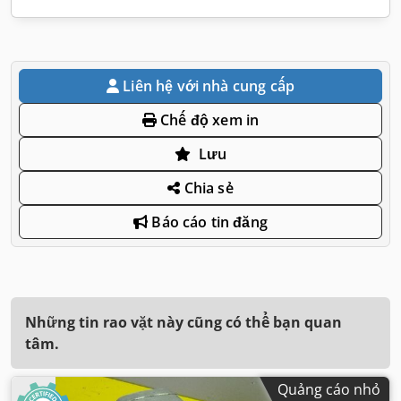
Liên hệ với nhà cung cấp
Chế độ xem in
Lưu
Chia sẻ
Báo cáo tin đăng
Những tin rao vặt này cũng có thể bạn quan
tâm.
Quảng cáo nhỏ