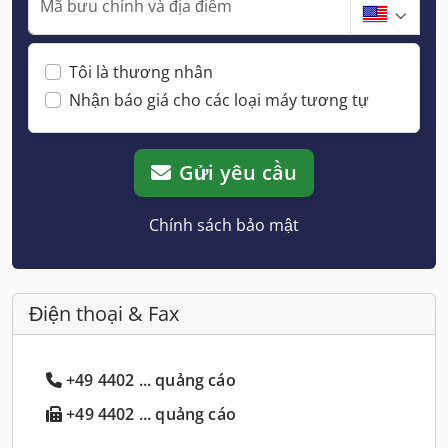
Mã bưu chính và địa điểm
Tôi là thương nhân
Nhận báo giá cho các loại máy tương tự
Gửi yêu cầu
Chính sách bảo mật
Điện thoại & Fax
+49 4402 ... quảng cáo
+49 4402 ... quảng cáo