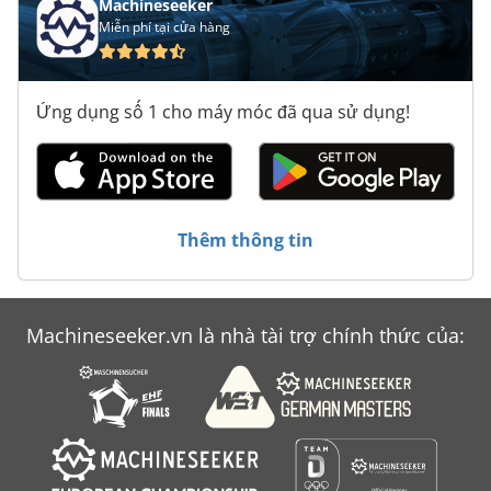
Machineseeker
Miễn phí tại cửa hàng
Ứng dụng số 1 cho máy móc đã qua sử dụng!
Thêm thông tin
Machineseeker.vn là nhà tài trợ chính thức của: