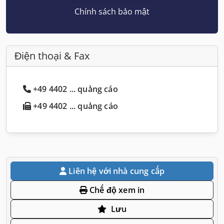
Chính sách bảo mật
Điện thoại & Fax
+49 4402 ... quảng cáo
+49 4402 ... quảng cáo
Liên hệ với nhà cung cấp
Chế độ xem in
Lưu