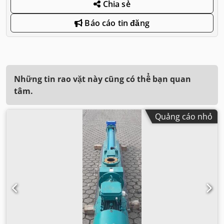
Chia sẻ
Báo cáo tin đăng
Những tin rao vặt này cũng có thể bạn quan
tâm.
Quảng cáo nhỏ