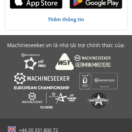
Thêm thông tin
Machineseeker.vn là nhà tài trợ chính thức của:
+44 20 331 800 72