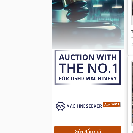
Gửi đấu giá