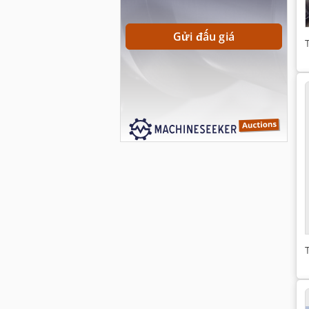
Gửi đấu giá