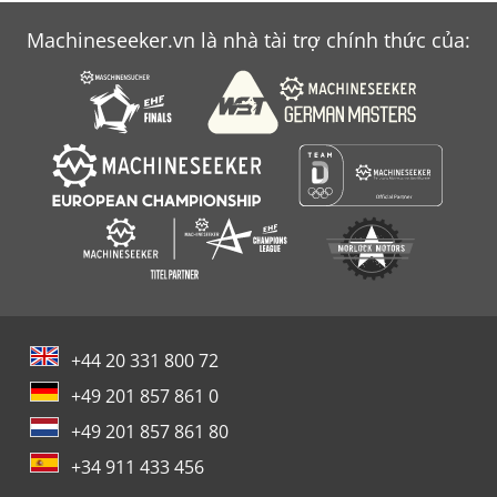
Machineseeker.vn là nhà tài trợ chính thức của:
+44 20 331 800 72
+49 201 857 861 0
+49 201 857 861 80
+34 911 433 456