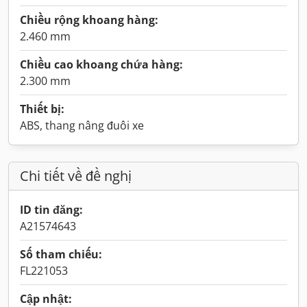
Chiều rộng khoang hàng:
2.460 mm
Chiều cao khoang chứa hàng:
2.300 mm
Thiết bị:
ABS, thang nâng đuôi xe
Chi tiết về đề nghị
ID tin đăng:
A21574643
Số tham chiếu:
FL221053
Cập nhật: