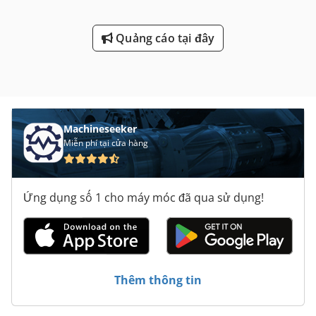
Quảng cáo tại đây
Machineseeker
Miễn phí tại cửa hàng
Ứng dụng số 1 cho máy móc đã qua sử dụng!
Thêm thông tin