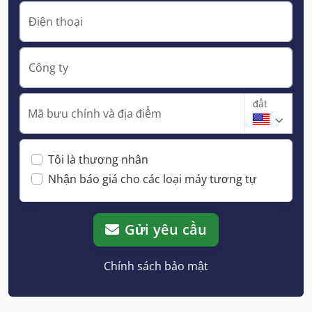
Điện thoại
Công ty
đất
Mã bưu chính và địa điểm
Tôi là thương nhân
Nhận báo giá cho các loại máy tương tự
Gửi yêu cầu
Chính sách bảo mật