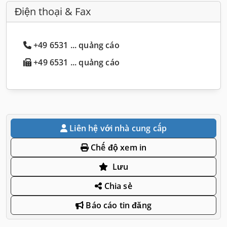
Điện thoại & Fax
+49 6531 ... quảng cáo
+49 6531 ... quảng cáo
Liên hệ với nhà cung cấp
Chế độ xem in
Lưu
Chia sẻ
Báo cáo tin đăng