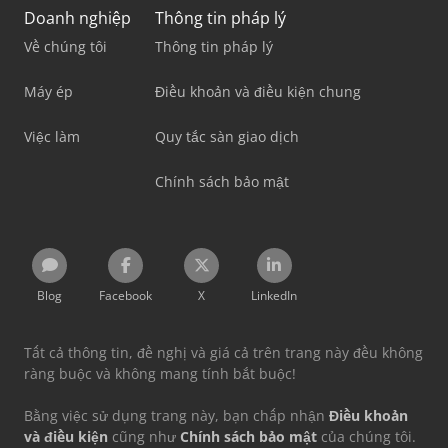
Doanh nghiệp
Thông tin pháp lý
Về chúng tôi
Thông tin pháp lý
Máy ép
Điều khoản và điều kiện chung
Việc làm
Quy tắc sàn giao dịch
Chính sách bảo mật
Blog
Facebook
X
LinkedIn
Tất cả thông tin, đề nghị và giá cả trên trang này đều không
ràng buộc và không mang tính bắt buộc!
Bằng việc sử dụng trang này, bạn chấp nhận
Điều khoản
và điều kiện
cũng như
Chính sách bảo mật
của chúng tôi.