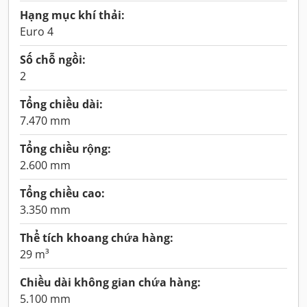
Hạng mục khí thải:
Euro 4
Số chỗ ngồi:
2
Tổng chiều dài:
7.470 mm
Tổng chiều rộng:
2.600 mm
Tổng chiều cao:
3.350 mm
Thể tích khoang chứa hàng:
29 m³
Chiều dài không gian chứa hàng:
5.100 mm