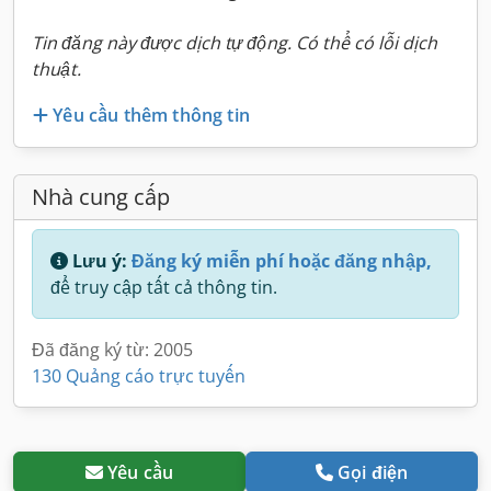
Tin đăng này được dịch tự động. Có thể có lỗi dịch
thuật.
Yêu cầu thêm thông tin
Nhà cung cấp
Lưu ý:
Đăng ký miễn phí hoặc đăng nhập,
để truy cập tất cả thông tin.
Đã đăng ký từ: 2005
130 Quảng cáo trực tuyến
Yêu cầu
Gọi điện