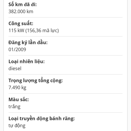
Số km đã đi:
382.000 km
Công suất:
115 kW (156,36 mã lực)
Đăng ký lần đầu:
01/2009
Loại nhiên liệu:
diesel
Trọng lượng tổng cộng:
7.490 kg
Màu sắc:
trắng
Loại truyền động bánh răng:
tự động