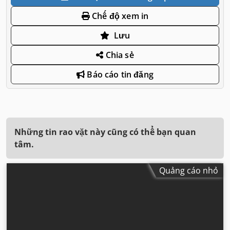
Chế độ xem in
Lưu
Chia sẻ
Báo cáo tin đăng
Những tin rao vặt này cũng có thể bạn quan
tâm.
Quảng cáo nhỏ