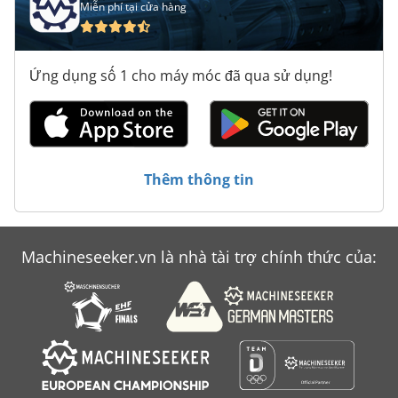
Miễn phí tại cửa hàng
Ứng dụng số 1 cho máy móc đã qua sử dụng!
Thêm thông tin
Machineseeker.vn là nhà tài trợ chính thức của: