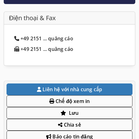
Điện thoại & Fax
+49 2151 ... quảng cáo
+49 2151 ... quảng cáo
Liên hệ với nhà cung cấp
Chế độ xem in
Lưu
Chia sẻ
Báo cáo tin đăng