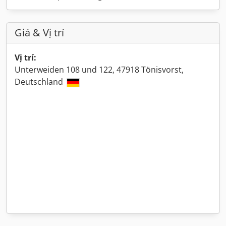
Giá & Vị trí
Vị trí:
Unterweiden 108 und 122, 47918 Tönisvorst,
Deutschland