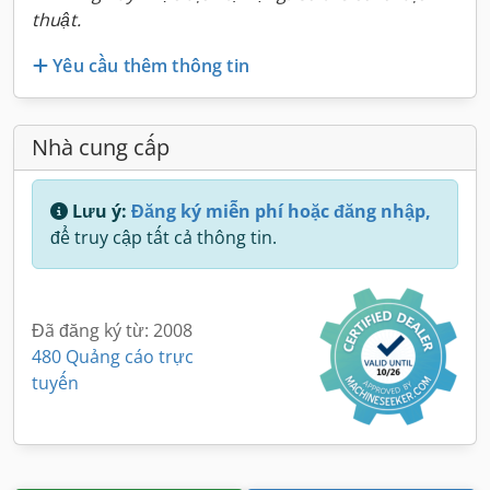
thuật.
Yêu cầu thêm thông tin
Nhà cung cấp
Lưu ý:
Đăng ký miễn phí hoặc đăng nhập,
để truy cập tất cả thông tin.
Đã đăng ký từ: 2008
480 Quảng cáo trực
tuyến