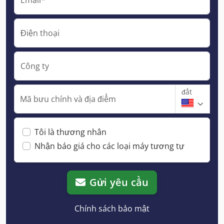
Điện thoại
Công ty
đất
Mã bưu chính và địa điểm
Tôi là thương nhân
Nhận báo giá cho các loại máy tương tự
Gửi yêu cầu
Chính sách bảo mật