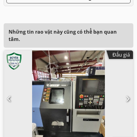
Những tin rao vặt này cũng có thể bạn quan
tâm.
Đấu giá