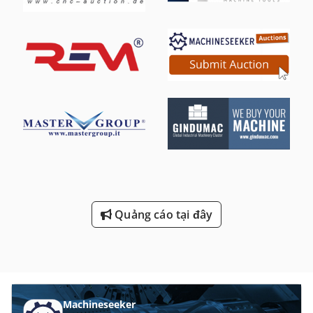
Quảng cáo tại đây
Machineseeker