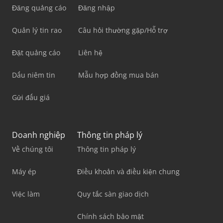
Đăng quảng cáo
Đăng nhập
Quản lý tin rao
Câu hỏi thường gặp/Hỗ trợ
Đặt quảng cáo
Liên hệ
Dấu niêm tin
Mẫu hợp đồng mua bán
Gửi đấu giá
Doanh nghiệp
Thông tin pháp lý
Về chúng tôi
Thông tin pháp lý
Máy ép
Điều khoản và điều kiện chung
Việc làm
Quy tắc sàn giao dịch
Chính sách bảo mật