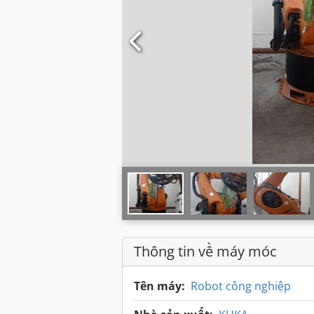
Thông tin về máy móc
Tên máy:
Robot công nghiệp