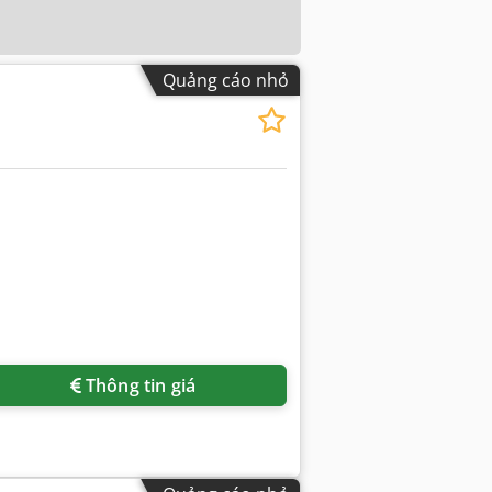
Quảng cáo nhỏ
Thông tin giá