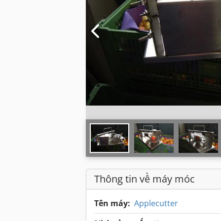
Thông tin về máy móc
Tên máy:
Applecutter