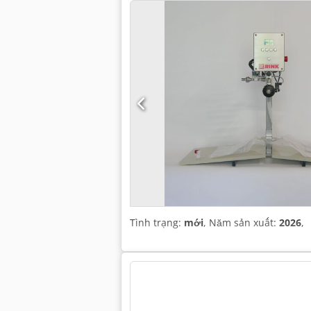
Tình trạng:
mới
, Năm sản xuất:
2026
,