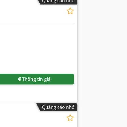
Quảng cáo nhỏ
Thông tin giá
Quảng cáo nhỏ