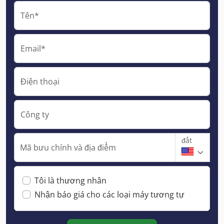
Tên*
Email*
Điện thoại
Công ty
đất
Mã bưu chính và địa điểm
Tôi là thương nhân
Nhận báo giá cho các loại máy tương tự