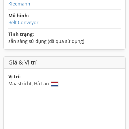
Kleemann
Mô hình:
Belt Conveyor
Tình trạng:
sẵn sàng sử dụng (đã qua sử dụng)
Giá & Vị trí
Vị trí:
Maastricht, Hà Lan