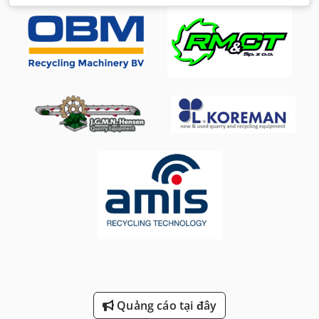
Quảng cáo tại đây