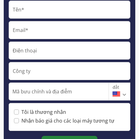
Tên*
Email*
Điện thoại
Công ty
đất
Mã bưu chính và địa điểm
Tôi là thương nhân
Nhận báo giá cho các loại máy tương tự