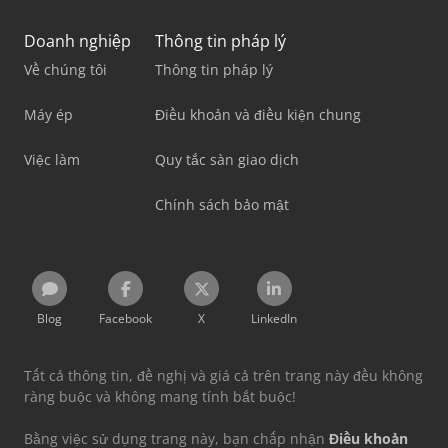
Doanh nghiệp
Thông tin pháp lý
Về chúng tôi
Thông tin pháp lý
Máy ép
Điều khoản và điều kiện chung
Việc làm
Quy tắc sàn giao dịch
Chính sách bảo mật
Blog
Facebook
X
LinkedIn
Tất cả thông tin, đề nghị và giá cả trên trang này đều không
ràng buộc và không mang tính bắt buộc!
Bằng việc sử dụng trang này, bạn chấp nhận
Điều khoản