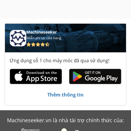
Machineseeker
Miễn phí tại cửa hàng
Ứng dụng số 1 cho máy móc đã qua sử dụng!
Thêm thông tin
Machineseeker.vn là nhà tài trợ chính thức của: