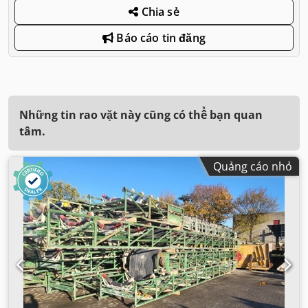
Chia sẻ
Báo cáo tin đăng
Những tin rao vặt này cũng có thể bạn quan
tâm.
Quảng cáo nhỏ