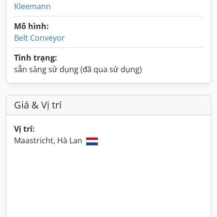
Kleemann
Mô hình:
Belt Conveyor
Tình trạng:
sẵn sàng sử dụng (đã qua sử dụng)
Giá & Vị trí
Vị trí:
Maastricht, Hà Lan