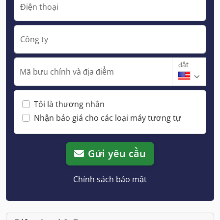
Điện thoại
Công ty
đất
Mã bưu chính và địa điểm
Tôi là thương nhân
Nhận báo giá cho các loại máy tương tự
Gửi yêu cầu
Chính sách bảo mật