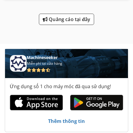
Quảng cáo tại đây
Machineseeker
Miễn phí tại cửa hàng
Ứng dụng số 1 cho máy móc đã qua sử dụng!
Thêm thông tin