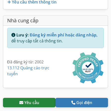
Yêu cầu thêm thông tin
Nhà cung cấp
Lưu ý:
Đăng ký miễn phí hoặc đăng nhập,
để truy cập tất cả thông tin.
Đã đăng ký từ: 2002
13.112 Quảng cáo trực
tuyến
Yêu cầu
Gọi điện