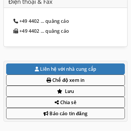
Điện thoại & Fax
+49 4402 ... quảng cáo
+49 4402 ... quảng cáo
Liên hệ với nhà cung cấp
Chế độ xem in
Lưu
Chia sẻ
Báo cáo tin đăng