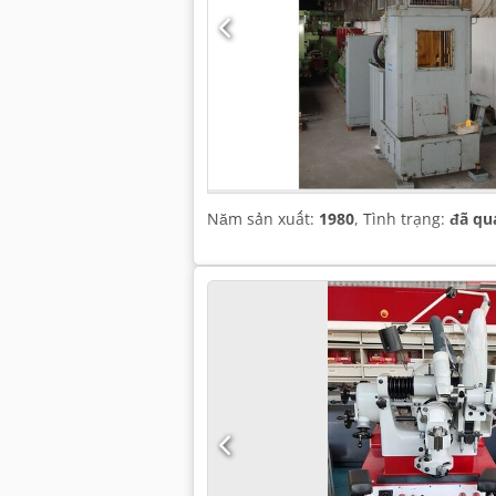
Năm sản xuất:
1980
, Tình trạng:
đã qu