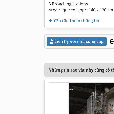
3 Broaching stations
Area required: appr. 140 x 120 cm
Yêu cầu thêm thông tin
Liên hệ với nhà cung cấp
Những tin rao vặt này cũng có 