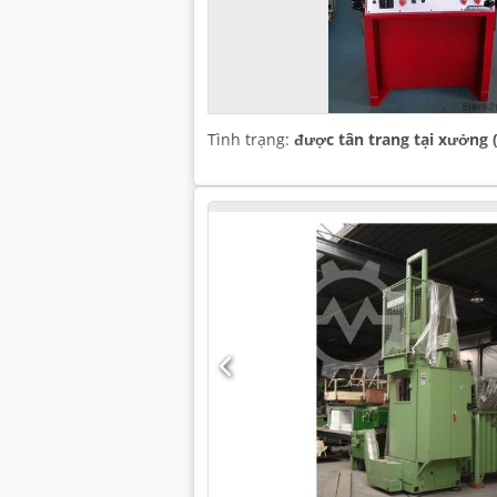
Tình trạng:
được tân trang tại xưởng 