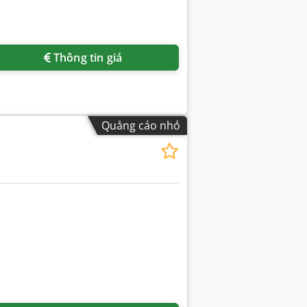
Thông tin giá
Quảng cáo nhỏ