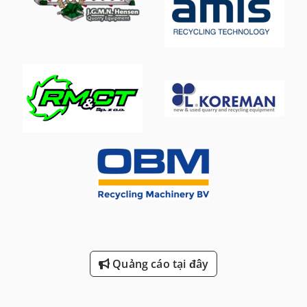
Quảng cáo tại đây