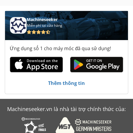
Machineseeker
Miễn phí tại cửa hàng
Ứng dụng số 1 cho máy móc đã qua sử dụng!
Thêm thông tin
Machineseeker.vn là nhà tài trợ chính thức của: