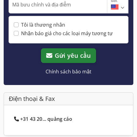
đất
Mã bưu chính và địa điểm
Tôi là thương nhân
Nhận báo giá cho các loại máy tương tự
Gửi yêu cầu
Chính sách bảo mật
Điện thoại & Fax
+31 43 20... quảng cáo