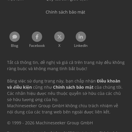
Chính sách bảo mật
Blog
Facebook
X
LinkedIn
Tất cả thông tin, đề nghị và giá cả trên trang này đều không
ràng buộc và không mang tính bắt buộc!
Bằng việc sử dụng trang này, bạn chấp nhận
Điều khoản
và điều kiện
cũng như
Chính sách bảo mật
của chúng tôi.
Các nhãn hiệu được nêu thuộc quyền sở hữu của các chủ
sở hữu tương ứng của họ.
Machineseeker Group GmbH không chịu trách nhiệm về
nội dung của các trang web bên ngoài được liên kết.
© 1999 - 2026 Machineseeker Group GmbH