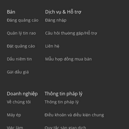
Bán
Dịch vụ & Hỗ trợ
Đăng quảng cáo
Đăng nhập
Quản lý tin rao
Câu hỏi thường gặp/Hỗ trợ
Đặt quảng cáo
Liên hệ
Dấu niêm tin
Mẫu hợp đồng mua bán
Gửi đấu giá
Doanh nghiệp
Thông tin pháp lý
Về chúng tôi
Thông tin pháp lý
Máy ép
Điều khoản và điều kiện chung
Việc làm
Quy tắc sàn giao dịch