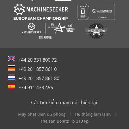
+44 20 331 800 72
+49 201 857 861 0
+49 201 857 861 80
+34 911 433 456
Các tìm kiếm máy móc hiện tại:
Máy phát điện dự phòng
Hệ thống làm lạnh
Theisen Bonitz Tb 310 Fp