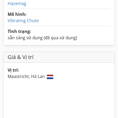
Hazemag
Mô hình:
Vibrating Chute
Tình trạng:
sẵn sàng sử dụng (đã qua sử dụng)
Giá & Vị trí
Vị trí:
Maastricht, Hà Lan