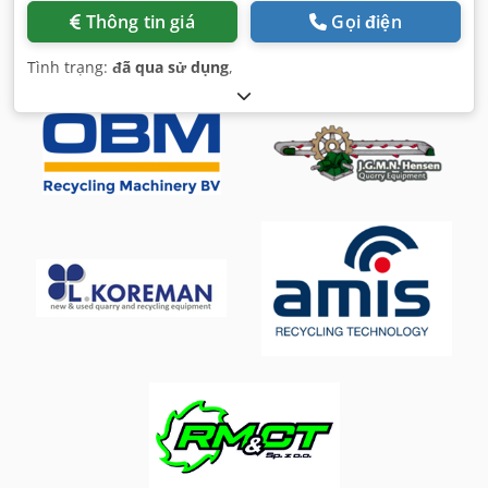
Thông tin giá
Gọi điện
Tình trạng:
đã qua sử dụng
,