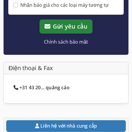
Nhận báo giá cho các loại máy tương tự
Gửi yêu cầu
Chính sách bảo mật
Điện thoại & Fax
+31 43 20... quảng cáo
Liên hệ với nhà cung cấp