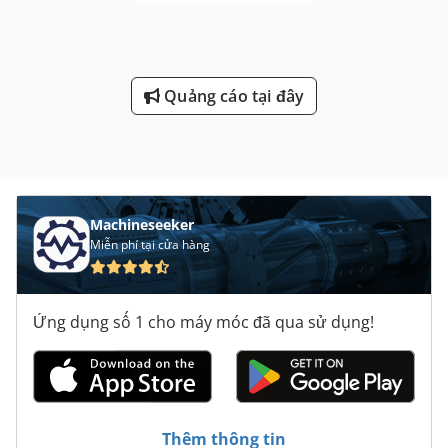
Quảng cáo tại đây
Machineseeker
Miễn phí tại cửa hàng
Ứng dụng số 1 cho máy móc đã qua sử dụng!
Thêm thông tin