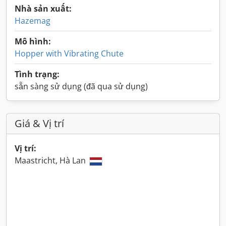
Nhà sản xuất:
Hazemag
Mô hình:
Hopper with Vibrating Chute
Tình trạng:
sẵn sàng sử dụng (đã qua sử dụng)
Giá & Vị trí
Vị trí:
Maastricht, Hà Lan