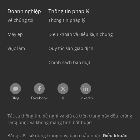
Doanh nghiệp
Thông tin pháp lý
Về chúng tôi
Thông tin pháp lý
Máy ép
Điều khoản và điều kiện chung
Việc làm
Quy tắc sàn giao dịch
Chính sách bảo mật
Blog
Facebook
X
LinkedIn
Tất cả thông tin, đề nghị và giá cả trên trang này đều không
ràng buộc và không mang tính bắt buộc!
Bằng việc sử dụng trang này, bạn chấp nhận
Điều khoản