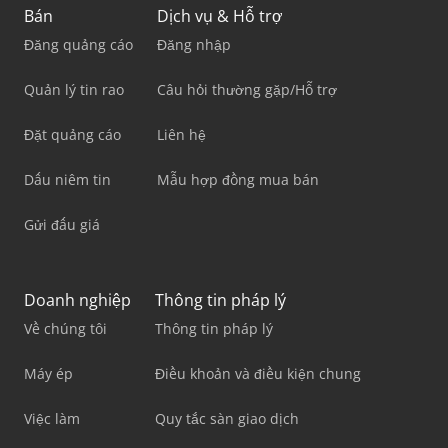
Bán
Dịch vụ & Hỗ trợ
Đăng quảng cáo
Đăng nhập
Quản lý tin rao
Câu hỏi thường gặp/Hỗ trợ
Đặt quảng cáo
Liên hệ
Dấu niêm tin
Mẫu hợp đồng mua bán
Gửi đấu giá
Doanh nghiệp
Thông tin pháp lý
Về chúng tôi
Thông tin pháp lý
Máy ép
Điều khoản và điều kiện chung
Việc làm
Quy tắc sàn giao dịch