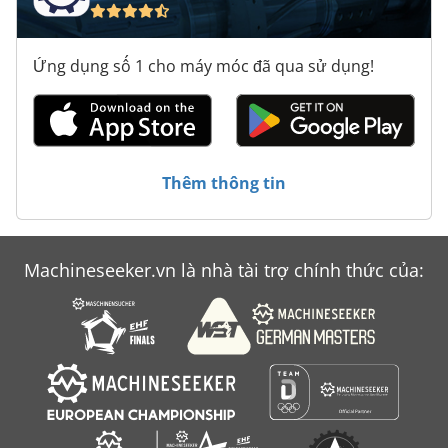
Ứng dụng số 1 cho máy móc đã qua sử dụng!
Thêm thông tin
Machineseeker.vn là nhà tài trợ chính thức của: