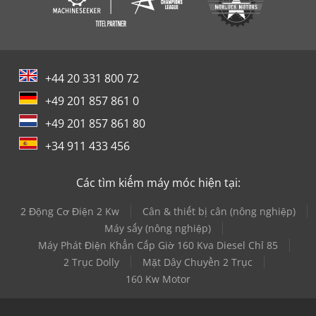
+44 20 331 800 72
+49 201 857 861 0
+49 201 857 861 80
+34 911 433 456
Các tìm kiếm máy móc hiện tại:
2 Động Cơ Điện 2 Kw
Cân & thiết bị cân (nông nghiệp)
Máy sấy (nông nghiệp)
Máy Phát Điện Khẩn Cấp Giờ 160 Kva Diesel Chỉ 85
2 Trục Dolly
Mặt Dây Chuyền 2 Trục
160 Kw Motor