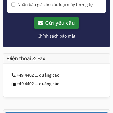
Nhận báo giá cho các loại máy tương tự
Gửi yêu cầu
Chính sách bảo mật
Điện thoại & Fax
+49 4402 ... quảng cáo
+49 4402 ... quảng cáo