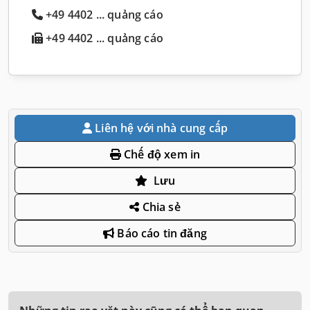
+49 4402 ... quảng cáo
+49 4402 ... quảng cáo
Liên hệ với nhà cung cấp
Chế độ xem in
Lưu
Chia sẻ
Báo cáo tin đăng