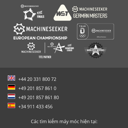
+44 20 331 800 72
+49 201 857 861 0
+49 201 857 861 80
+34 911 433 456
Các tìm kiếm máy móc hiện tại: