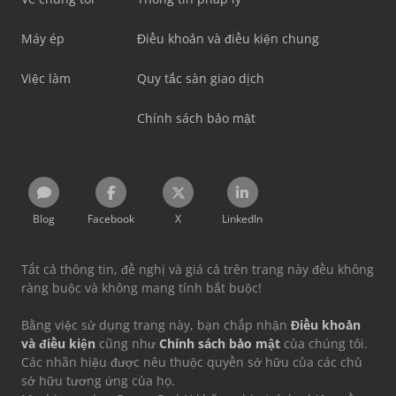
Máy ép
Điều khoản và điều kiện chung
Việc làm
Quy tắc sàn giao dịch
Chính sách bảo mật
Blog
Facebook
X
LinkedIn
Tất cả thông tin, đề nghị và giá cả trên trang này đều không
ràng buộc và không mang tính bắt buộc!
Bằng việc sử dụng trang này, bạn chấp nhận
Điều khoản
và điều kiện
cũng như
Chính sách bảo mật
của chúng tôi.
Các nhãn hiệu được nêu thuộc quyền sở hữu của các chủ
sở hữu tương ứng của họ.