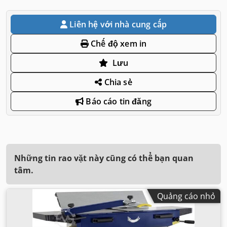
Liên hệ với nhà cung cấp
Chế độ xem in
Lưu
Chia sẻ
Báo cáo tin đăng
Những tin rao vặt này cũng có thể bạn quan
tâm.
Quảng cáo nhỏ