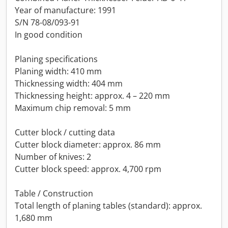
Year of manufacture: 1991
S/N 78-08/093-91
In good condition
Planing specifications
Planing width: 410 mm
Thicknessing width: 404 mm
Thicknessing height: approx. 4 – 220 mm
Maximum chip removal: 5 mm
Cutter block / cutting data
Cutter block diameter: approx. 86 mm
Number of knives: 2
Cutter block speed: approx. 4,700 rpm
Table / Construction
Total length of planing tables (standard): approx.
1,680 mm