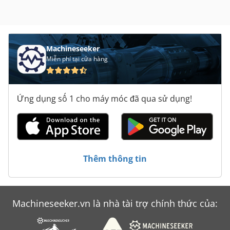
Machineseeker
Miễn phí tại cửa hàng
Ứng dụng số 1 cho máy móc đã qua sử dụng!
Thêm thông tin
Machineseeker.vn là nhà tài trợ chính thức của: