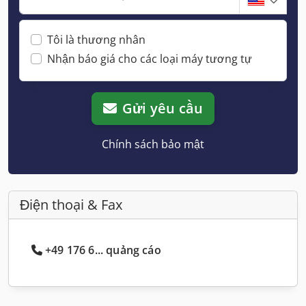
Tôi là thương nhân
Nhận báo giá cho các loại máy tương tự
Gửi yêu cầu
Chính sách bảo mật
Điện thoại & Fax
+49 176 6... quảng cáo