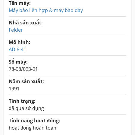
Tên máy:
Máy bào liên hợp & máy bào dày
Nhà sản xuất:
Felder
Mô hình:
AD 6-41
Số máy:
78-08/093-91
Năm sản xuất:
1991
Tình trạng:
đã qua sử dụng
Tính năng hoạt động:
hoạt động hoàn toàn